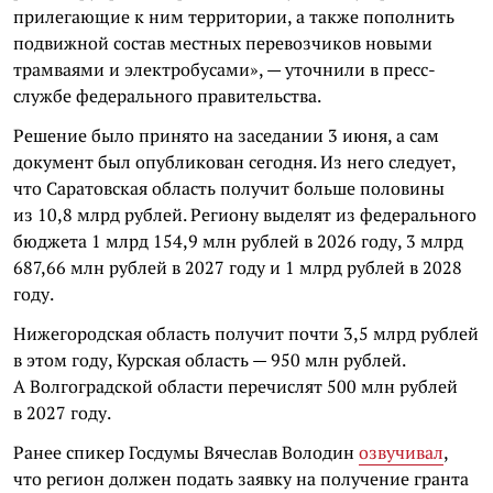
прилегающие к ним территории, а также пополнить
подвижной состав местных перевозчиков новыми
трамваями и электробусами», — уточнили в пресс-
службе федерального правительства.
Решение было принято на заседании 3 июня, а сам
документ был опубликован сегодня. Из него следует,
что Саратовская область получит больше половины
из 10,8 млрд рублей. Региону выделят из федерального
бюджета 1 млрд 154,9 млн рублей в 2026 году, 3 млрд
687,66 млн рублей в 2027 году и 1 млрд рублей в 2028
году.
Нижегородская область получит почти 3,5 млрд рублей
в этом году, Курская область — 950 млн рублей.
А Волгоградской области перечислят 500 млн рублей
в 2027 году.
Ранее спикер Госдумы Вячеслав Володин
озвучивал
,
что регион должен подать заявку на получение гранта