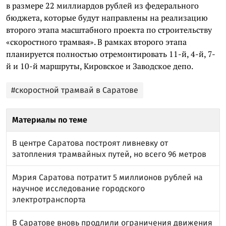
в размере 22 миллиардов рублей из федерального
бюджета, которые будут направлены на реализацию
второго этапа масштабного проекта по строительству
«скоростного трамвая». В рамках второго этапа
планируется полностью отремонтировать 11-й, 4-й, 7-
й и 10-й маршруты, Кировское и Заводское депо.
#скоростной трамвай в Саратове
Материалы по теме
В центре Саратова построят ливневку от
затопления трамвайных путей, но всего 96 метров
Мэрия Саратова потратит 5 миллионов рублей на
научное исследование городского
электротранспорта
В Саратове вновь продлили ограничения движения