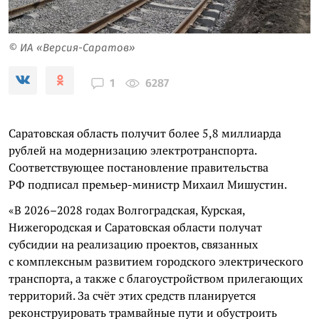
© ИА «Версия-Саратов»
6287
1
Саратовская область получит более 5,8 миллиарда
рублей на модернизацию электротранспорта.
Соответствующее постановление правительства
РФ подписал премьер-министр Михаил Мишустин.
«В 2026–2028 годах Волгоградская, Курская,
Нижегородская и Саратовская области получат
субсидии на реализацию проектов, связанных
с комплексным развитием городского электрического
транспорта, а также с благоустройством прилегающих
территорий. За счёт этих средств планируется
реконструировать трамвайные пути и обустроить