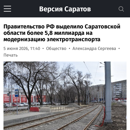
Версия
Саратов
Правительство РФ выделило Саратовской
области более 5,8 миллиарда на
модернизацию электротранспорта
5 июня 2026, 11:40
Общество
Александра Сергеева
Печать