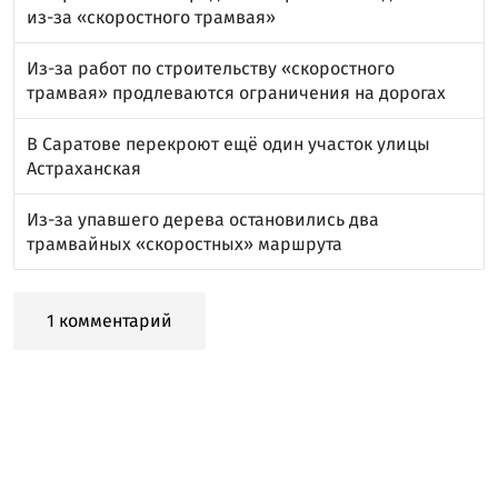
из-за «скоростного трамвая»
Из-за работ по строительству «скоростного
трамвая» продлеваются ограничения на дорогах
В Саратове перекроют ещё один участок улицы
Астраханская
Из-за упавшего дерева остановились два
трамвайных «скоростных» маршрута
1 комментарий