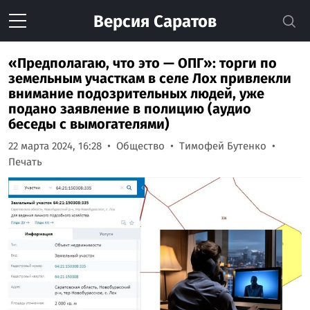
Версия
Саратов
«Предполагаю, что это — ОПГ»: торги по
земельным участкам в селе Лох привлекли
внимание подозрительных людей, уже
подано заявление в полицию (аудио
беседы с вымогателями)
22 марта 2024, 16:28
Общество
Тимофей Бутенко
Печать