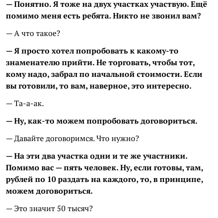
— Понятно. Я тоже на двух участках участвую. Ещё
помимо меня есть ребята. Никто не звонил вам?
— А что такое?
— Я просто хотел попробовать к какому-то
знаменателю прийти. Не торговать, чтобы тот,
кому надо, забрал по начальной стоимости. Если
вы готовили, то вам, наверное, это интересно.
— Та-а-ак.
— Ну, как-то можем попробовать договориться.
— Давайте договоримся. Что нужно?
— На эти два участка одни и те же участники.
Помимо вас — пять человек. Ну, если готовы, там,
рублей по 10 раздать на каждого, то, в принципе,
можем договориться.
— Это значит 50 тысяч?