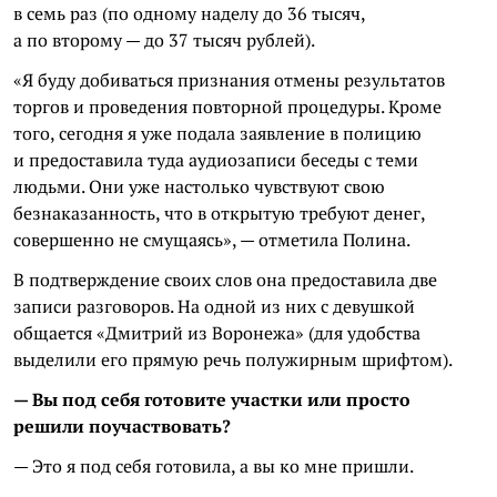
в семь раз (по одному наделу до 36 тысяч,
а по второму — до 37 тысяч рублей).
«Я буду добиваться признания отмены результатов
торгов и проведения повторной процедуры. Кроме
того, сегодня я уже подала заявление в полицию
и предоставила туда аудиозаписи беседы с теми
людьми. Они уже настолько чувствуют свою
безнаказанность, что в открытую требуют денег,
совершенно не смущаясь», — отметила Полина.
В подтверждение своих слов она предоставила две
записи разговоров. На одной из них с девушкой
общается «Дмитрий из Воронежа» (для удобства
выделили его прямую речь полужирным шрифтом).
— Вы под себя готовите участки или просто
решили поучаствовать?
— Это я под себя готовила, а вы ко мне пришли.