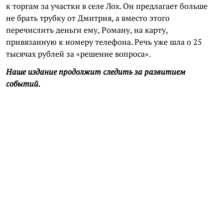
к торгам за участки в селе Лох. Он предлагает больше
не брать трубку от Дмитрия, а вместо этого
перечислить деньги ему, Роману, на карту,
привязанную к номеру телефона. Речь уже шла о 25
тысячах рублей за «решение вопроса».
Наше издание продолжит следить за развитием
событий.