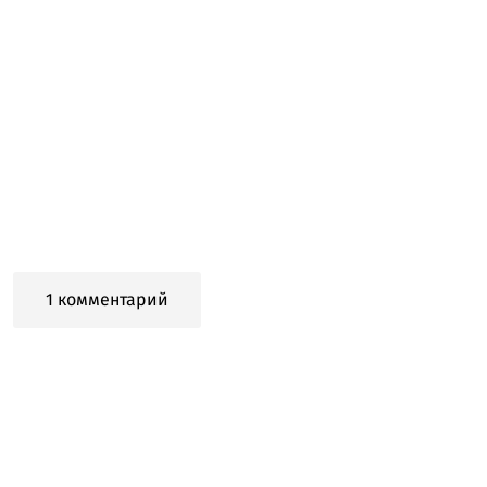
1 комментарий