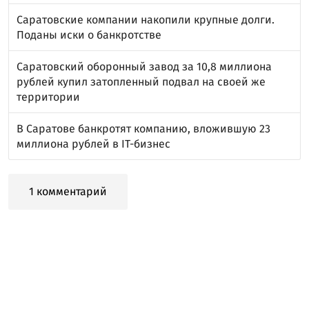
Саратовские компании накопили крупные долги.
Поданы иски о банкротстве
Саратовский оборонный завод за 10,8 миллиона
рублей купил затопленный подвал на своей же
территории
В Саратове банкротят компанию, вложившую 23
миллиона рублей в IT-бизнес
1 комментарий