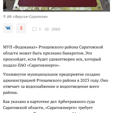
© ИА «Версия-Саратов»
2060
1
МУП «Водоканал» Ртищевского района Саратовской
области может быть признано банкротом. Это
произойдет, если будет удовлетворен иск, который
подало ПАО «Саратовэнерго».
Упомянутое муниципальное предприятие создано
администрацией Ртищевского района в 2023 году. Оно
отвечает за водоснабжение и водоотведение всего
района.
Как указано в картотеке дел Арбитражного суда
Саратовской области, «Саратовэнерго» требует