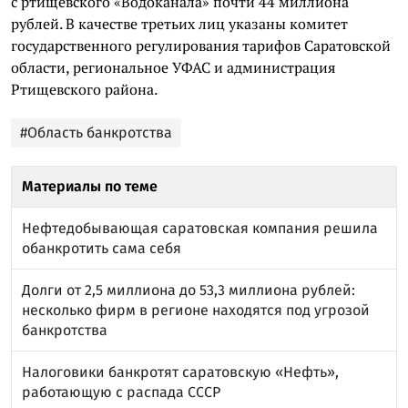
с ртищевского «Водоканала» почти 44 миллиона
рублей. В качестве третьих лиц указаны комитет
государственного регулирования тарифов Саратовской
области, региональное УФАС и администрация
Ртищевского района.
#Область банкротства
Материалы по теме
Нефтедобывающая саратовская компания решила
обанкротить сама себя
Долги от 2,5 миллиона до 53,3 миллиона рублей:
несколько фирм в регионе находятся под угрозой
банкротства
Налоговики банкротят саратовскую «Нефть»,
работающую с распада СССР