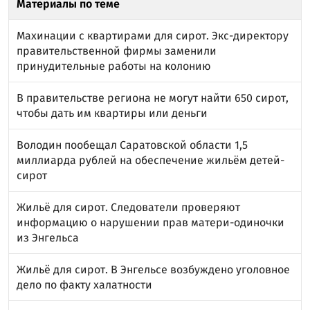
Материалы по теме
Махинации с квартирами для сирот. Экс-директору
правительственной фирмы заменили
принудительные работы на колонию
В правительстве региона не могут найти 650 сирот,
чтобы дать им квартиры или деньги
Володин пообещал Саратовской области 1,5
миллиарда рублей на обеспечение жильём детей-
сирот
Жильё для сирот. Следователи проверяют
информацию о нарушении прав матери-одиночки
из Энгельса
Жильё для сирот. В Энгельсе возбуждено уголовное
дело по факту халатности