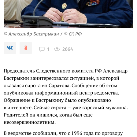
© Александр Бастрыкин / © СК РФ
2664
1
Председатель Следственного комитета РФ Александр
Бастрыкин заинтересовался ситуацией, в которой
оказался сирота из Саратова. Сообщение об этом
опубликовал информационный центр ведомства.
Обращение к Бастрыкину было опубликовано
в интернете. Сейчас сирота — уже взрослый мужчина.
Родителей он лишился, когда был еще
несовершеннолетним.
В ведомстве сообщили, что с 1996 года по договору