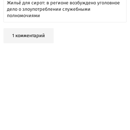
Жильё для сирот: в регионе возбуждено уголовное
дело о злоупотреблении служебными
полномочиями
1 комментарий