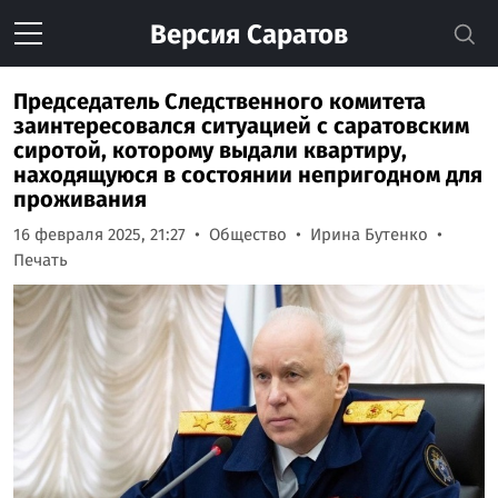
Версия
Саратов
Председатель Следственного комитета
заинтересовался ситуацией с саратовским
сиротой, которому выдали квартиру,
находящуюся в состоянии непригодном для
проживания
16 февраля 2025, 21:27
Общество
Ирина Бутенко
Печать