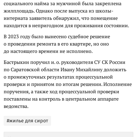
социального найма за мужчиной была закреплена
жилплощадь. Однако после выпуска из школы-
интерната заявитель обнаружил, что помещение
находится в непригодном для проживания состоянии.
В 2023 году было вынесено судебное решение
о проведении ремонта в его квартире, но оно
до настоящего времени не исполнено.
Бастрыкин поручил и. о. руководителя СУ СК России
по Саратовской области Ивану Михайлину доложить
о промежуточных результатах процессуальной
проверки и принятом по итогам решении. Исполнение
поручения, а также ход процессуальной проверки
поставлены на контроль в центральном аппарате
ведомства.
#жилье для сирот