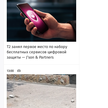
Т2 занял первое место по набору
бесплатных сервисов цифровой
защиты — J’son & Partners
13:00