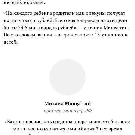
не опубликованы.
«На каждого ребенка родители или опекуны получат
по пять тысяч рублей. Всего мы направим на эти цели
более 73,5 миллиардов рублей», — уточнил Мишустин.
По его словам, выплата затронет почти 15 миллионов
детей.
Михаил Мишустин
премьер-министр РФ
«Важно перечислить средства оперативно, чтобы люди
могли воспользоваться ими в ближайшее время