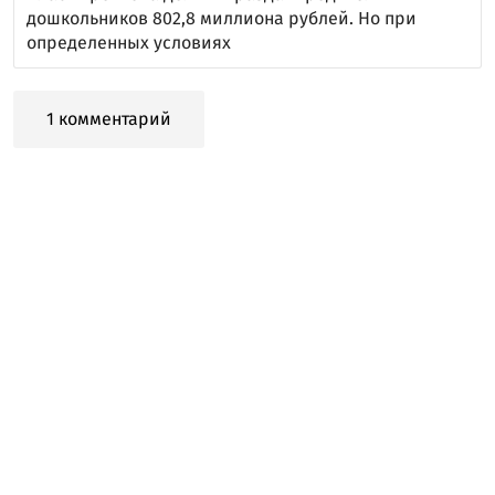
дошкольников 802,8 миллиона рублей. Но при
определенных условиях
1 комментарий