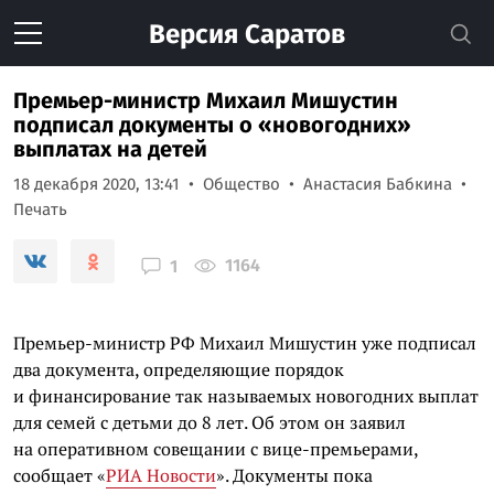
Версия
Саратов
Премьер-министр Михаил Мишустин
подписал документы о «новогодних»
выплатах на детей
18 декабря 2020, 13:41
Общество
Анастасия Бабкина
Печать
1164
1
Премьер-министр РФ Михаил Мишустин уже подписал
два документа, определяющие порядок
и финансирование так называемых новогодних выплат
для семей с детьми до 8 лет. Об этом он заявил
на оперативном совещании с вице-премьерами,
сообщает «
РИА Новости
». Документы пока