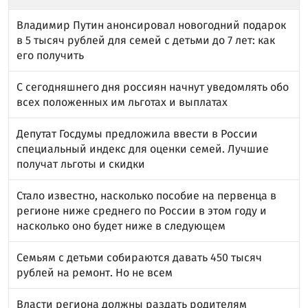
Владимир Путин анонсировал новогодний подарок
в 5 тысяч рублей для семей с детьми до 7 лет: как
его получить
С сегодняшнего дня россиян начнут уведомлять обо
всех положенных им льготах и выплатах
Депутат Госдумы предложила ввести в России
специальный индекс для оценки семей. Лучшие
получат льготы и скидки
Стало известно, насколько пособие на первенца в
регионе ниже среднего по России в этом году и
насколько оно будет ниже в следующем
Семьям с детьми собираются давать 450 тысяч
рублей на ремонт. Но не всем
Власти региона должны раздать родителям