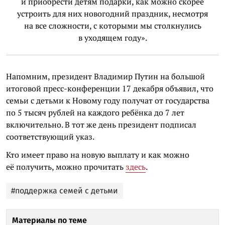
и приобрести детям подарки, как можно скорее
устроить для них новогодний праздник, несмотря
на все сложности, с которыми мы столкнулись
в уходящем году».
Напомним, президент Владимир Путин на большой
итоговой пресс-конференции 17 декабря объявил, что
семьи с детьми к Новому году получат от государства
по 5 тысяч рублей на каждого ребёнка до 7 лет
включительно. В тот же день президент подписал
соответствующий указ.
Кто имеет право на новую выплату и как можно
её получить, можно прочитать
здесь
.
#поддержка семей с детьми
Материалы по теме