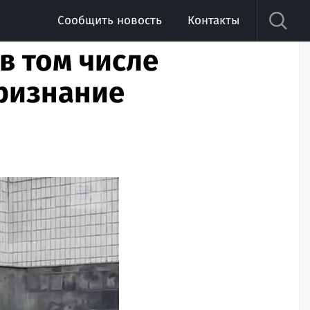
Сообщить новость
Контакты
в том числе
признание