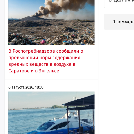
1 коммен
В Роспотребнадзоре сообщили о
превышении норм содержания
вредных веществ в воздухе в
Саратове и в Энгельсе
6 августа 2026, 18:33