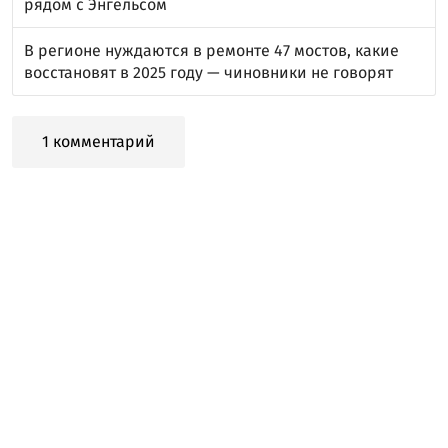
рядом с Энгельсом
В регионе нуждаются в ремонте 47 мостов, какие
восстановят в 2025 году — чиновники не говорят
1 комментарий