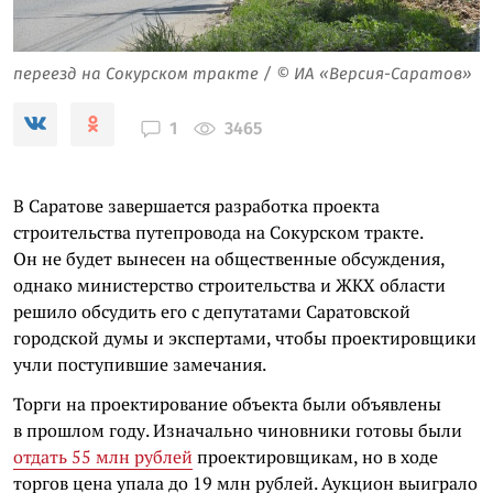
переезд на Сокурском тракте / © ИА «Версия-Саратов»
3465
1
В Саратове завершается разработка проекта
строительства путепровода на Сокурском тракте.
Он не будет вынесен на общественные обсуждения,
однако министерство строительства и ЖКХ области
решило обсудить его с депутатами Саратовской
городской думы и экспертами, чтобы проектировщики
учли поступившие замечания.
Торги на проектирование объекта были объявлены
в прошлом году. Изначально чиновники готовы были
отдать 55 млн рублей
проектировщикам, но в ходе
торгов цена упала до 19 млн рублей. Аукцион выиграло