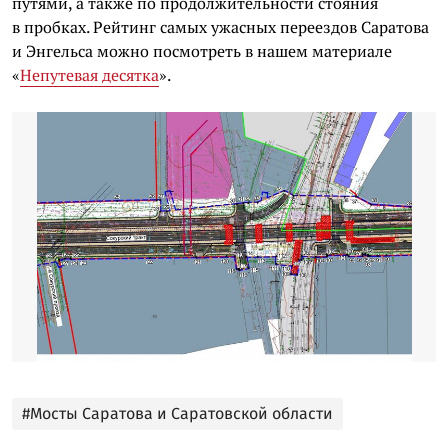
путями, а также по продолжительности стояния
в пробках. Рейтинг самых ужасных переездов Саратова
и Энгельса можно посмотреть в нашем материале
«
Непутевая десятка
».
#Мосты Саратова и Саратовской области