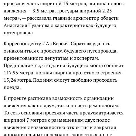
проезжая часть шириной 15 метров, ширина полосы
движения — 3,5 метра, тротуары шириной 2,25
метра», — рассказала главный архитектор области
Анастасия Пузанова о характеристиках будущего
путепровода.
Корреспонденту ИА «Версия-Саратов» удалось
ознакомиться с проектом будущего путепровода,
презентованного депутатам и экспертам.
Предполагается, что длина будущего моста составит
117,95 метра, полная ширина пролетного строения —
15,24 метра. Под ним смогут свободно проходить
поезда.
В проекте расписана возможность организации
движения как по двум, так и по четырем полосам.
То есть основная проезжая часть предусматривается
шириной 7 метров с размещением двух полос
движения с возможностью открытия и закрытия
дополнительных переходно-скоростных полос