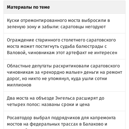
Материалы по теме
Куски отремонтированного моста выбросили в
зеленую зону и забыли: саратовцы негодуют
Ограждение старинного столетнего саратовского
моста может постигнуть судьба балюстрады с
Валовой, чиновникам этот артефакт не интересен
Областные депутаты раскритиковали саратовского
чиновникам за «рекордно малые» деньги на ремонт
дорог, но никто не упомянул, куда ушли сотни
миллионов
Два моста на объезде Энгельса расширят до
четырех полос: названы сроки и цена
Росавтодор выбрал подрядчиков для капремонта
мостов на федеральных трассах в Балаково и