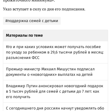
прожиточного минимума».
Указ вступает в силу со дня его подписания.
#поддержка семей с детьми
Материалы по теме
Кто и при каких условиях может получать пособие
по уходу за ребенком в 29,6 тысячи рублей в месяц:
разъяснения ФСС
Премьер-министр Михаил Мишустин подписал
документы о «новогодних» выплатах на детей
Владимир Путин анонсировал новогодний подарок
в 5 тысяч рублей для семей с детьми до 7 лет: как
его получить
С сегодняшнего дня россиян начнут уведомлять обо