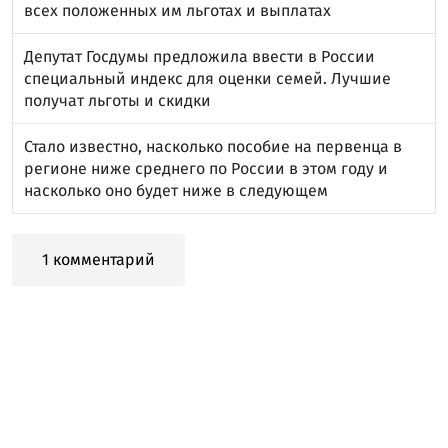
всех положенных им льготах и выплатах
Депутат Госдумы предложила ввести в России
специальный индекс для оценки семей. Лучшие
получат льготы и скидки
Стало известно, насколько пособие на первенца в
регионе ниже среднего по России в этом году и
насколько оно будет ниже в следующем
1 комментарий