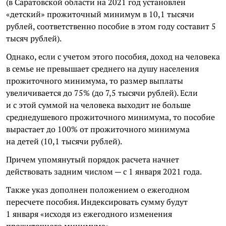
(в Саратовской области на 2021 год установлен
«детский» прожиточный минимум в 10,1 тысячи
рублей, соответственно пособие в этом году составит 5
тысяч рублей).
Однако, если с учетом этого пособия, доход на человека
в семье не превышает среднего на душу населения
прожиточного минимума, то размер выплаты
увеличивается до 75% (до 7,5 тысячи рублей). Если
и с этой суммой на человека выходит не больше
среднедушевого прожиточного минимума, то пособие
вырастает до 100% от прожиточного минимума
на детей (10,1 тысячи рублей).
Причем упомянутый порядок расчета начнет
действовать задним числом — с 1 января 2021 года.
Также указ дополнен положением о ежегодном
пересчете пособия. Индексировать сумму будут
1 января «исходя из ежегодного изменения