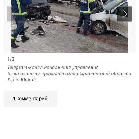
1
/
2
Telegram-канал начальника управления
безопасности правительства Саратовской области
Юрия Юрина
1 комментарий