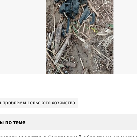
и проблемы сельского хозяйства
ы по теме