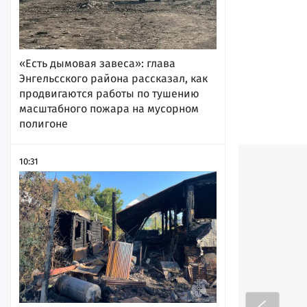
«Есть дымовая завеса»: глава
Энгельсского района рассказал, как
продвигаются работы по тушению
масштабного пожара на мусорном
полигоне
10:31