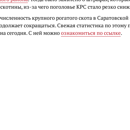
скотины, из-за чего поголовье КРС стало резко сниж
численность крупного рогатого скота в Саратовской 
родолжает сокращаться. Свежая статистика по этому 
на сегодня. С ней можно
ознакомиться по ссылке
.