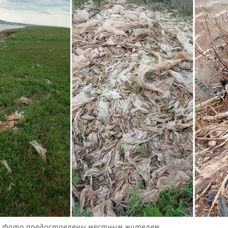
ее фото предоставлены местным жителем