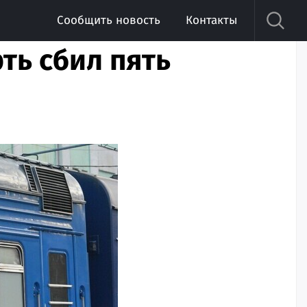
Сообщить новость
Контакты
ть сбил пять