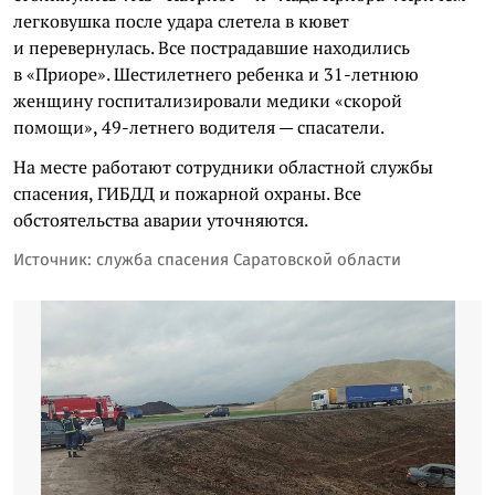
легковушка после удара слетела в кювет
и перевернулась. Все пострадавшие находились
в «Приоре». Шестилетнего ребенка и 31-летнюю
женщину госпитализировали медики «скорой
помощи», 49-летнего водителя — спасатели.
На месте работают сотрудники областной службы
спасения, ГИБДД и пожарной охраны. Все
обстоятельства аварии уточняются.
Источник: служба спасения Саратовской области