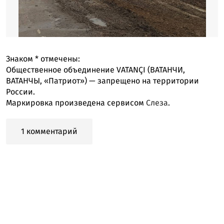
Знаком
*
отмечены:
Общественное объединение VATANÇI (ВАТАНЧИ,
ВАТАНЧЫ, «Патриот») — запрещено на территории
России.
Маркировка произведена сервисом
Слеза
.
1 комментарий