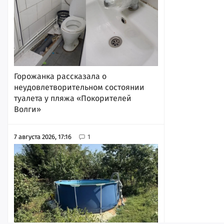
Горожанка рассказала о
неудовлетворительном состоянии
туалета у пляжа «Покорителей
Волги»
7 августа 2026, 17:16
1