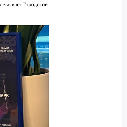
воевывает Городской