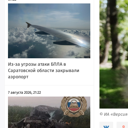
Из-за угрозы атаки БПЛА в
Саратовской области закрывали
аэропорт
7 августа 2026, 21:22
© ИА «Верси