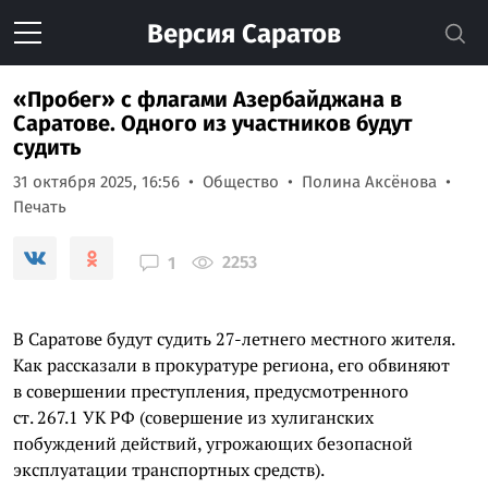
Версия
Саратов
«Пробег» с флагами Азербайджана в
Саратове. Одного из участников будут
судить
31 октября 2025, 16:56
Общество
Полина Аксёнова
Печать
2253
1
В Саратове будут судить 27-летнего местного жителя.
Как рассказали в прокуратуре региона, его обвиняют
в совершении преступления, предусмотренного
ст. 267.1 УК РФ (совершение из хулиганских
побуждений действий, угрожающих безопасной
эксплуатации транспортных средств).