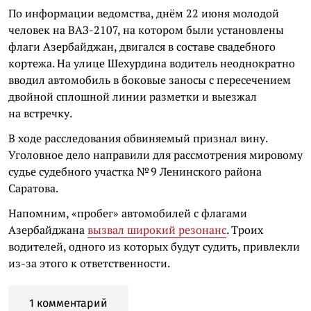
По информации ведомства, днём 22 июня молодой
человек на ВАЗ-2107, на котором были установлены
флаги Азербайджан, двигался в составе свадебного
кортежа. На улице Шехурдина водитель неоднократно
вводил автомобиль в боковые заносы с пересечением
двойной сплошной линии разметки и выезжал
на встречку.
В ходе расследования обвиняемый признал вину.
Уголовное дело направили для рассмотрения мировому
судье судебного участка № 9 Ленинского района
Саратова.
Напомним, «пробег» автомобилей с флагами
Азербайджана
вызвал широкий резонанс
. Троих
водителей, одного из которых будут судить, привлекли
из-за этого к ответственности.
1 комментарий