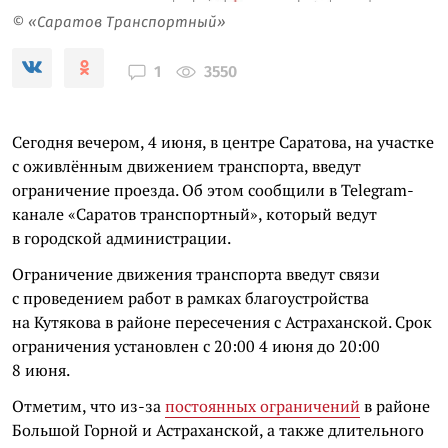
© «Саратов Транспортный»
3550
1
Сегодня вечером, 4 июня, в центре Саратова, на участке
с оживлённым движением транспорта, введут
ограничение проезда. Об этом сообщили в Telegram-
канале «Саратов транспортный», который ведут
в городской администрации.
Ограничение движения транспорта введут связи
с проведением работ в рамках благоустройства
на Кутякова в районе пересечения с Астраханской. Срок
ограничения установлен с 20:00 4 июня до 20:00
8 июня.
Отметим, что из-за
постоянных ограничений
в районе
Большой Горной и Астраханской, а также длительного