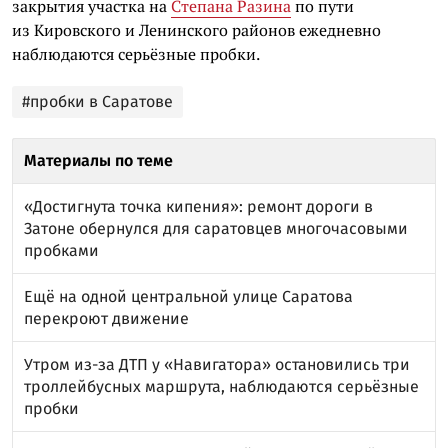
закрытия участка на
Степана Разина
по пути
из Кировского и Ленинского районов ежедневно
наблюдаются серьёзные пробки.
#пробки в Саратове
Материалы по теме
«Достигнута точка кипения»: ремонт дороги в
Затоне обернулся для саратовцев многочасовыми
пробками
Ещё на одной центральной улице Саратова
перекроют движение
Утром из-за ДТП у «Навигатора» остановились три
троллейбусных маршрута, наблюдаются серьёзные
пробки