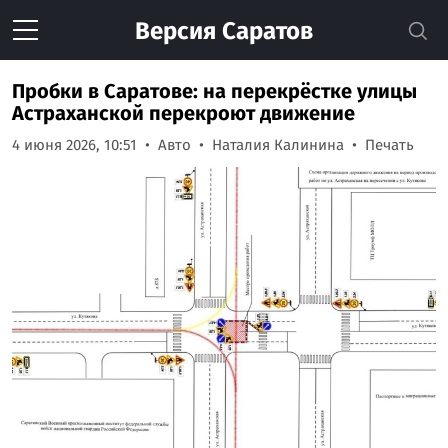
Версия
Саратов
Пробки в Саратове: на перекрёстке улицы
Астраханской перекроют движение
4 июня 2026, 10:51
Авто
Наталия Калинина
Печать