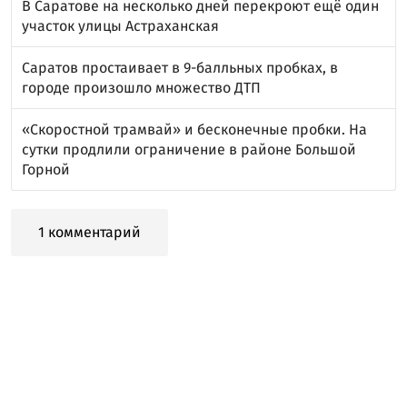
В Саратове на несколько дней перекроют ещё один
участок улицы Астраханская
Саратов простаивает в 9-балльных пробках, в
городе произошло множество ДТП
«Скоростной трамвай» и бесконечные пробки. На
сутки продлили ограничение в районе Большой
Горной
1 комментарий