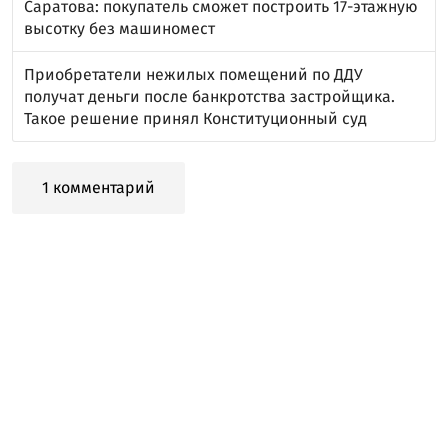
Саратова: покупатель сможет построить 17-этажную
высотку без машиномест
Приобретатели нежилых помещений по ДДУ
получат деньги после банкротства застройщика.
Такое решение принял Конституционный суд
1 комментарий