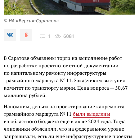
© ИА «Версия-Саратов»
6081
1
В Саратове объявлены торги на выполнение работ
по разработке проектно-сметной документации
по капитальному ремонту инфраструктуры
трамвайного маршрута № 11. Заказчиком выступил
комитет по транспорту мэрии. Цена вопроса — 50,67
миллиона рублей.
Напомним, деньги на проектирование капремонта
трамвайного маршрута № 11
были выделены
из областного бюджета еще в июле 2024 года. Тогда
чиновники объяснили, что на федеральном уровне
запрашивали, есть ли ещё инфраструктурные проекты