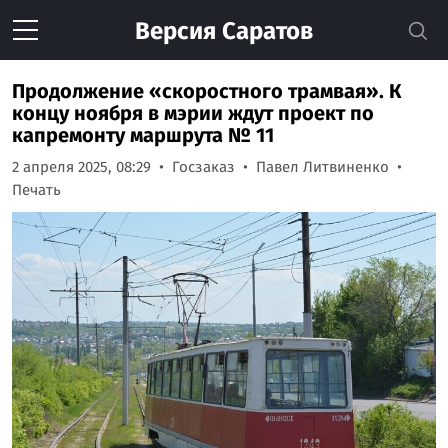
Версия
Саратов
Продолжение «скоростного трамвая». К
концу ноября в мэрии ждут проект по
капремонту маршрута № 11
2 апреля 2025, 08:29
Госзаказ
Павел Литвиненко
Печать