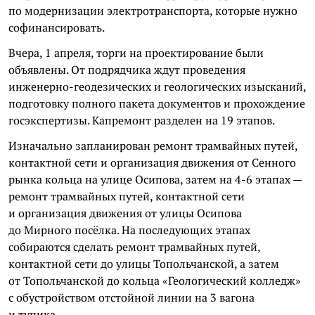
по модернизации электротранспорта, которые нужно
софинансировать.
Вчера, 1 апреля, торги на проектирование были
объявлены. От подрядчика ждут проведения
инженерно-геодезических и геологических изысканий,
подготовку полного пакета документов и прохождение
госэкспертизы. Капремонт разделен на 19 этапов.
Изначально запланирован ремонт трамвайных путей,
контактной сети и организация движения от Сенного
рынка кольца на улице Осипова, затем на 4-6 этапах —
ремонт трамвайных путей, контактной сети
и организация движения от улицы Осипова
до Мирного посёлка. На последующих этапах
собираются сделать ремонт трамвайных путей,
контактной сети до улицы Топольчанской, а затем
от Топольчанской до кольца «Геологический колледж»
с обустройством отстойной линии на 3 вагона
и тупика.