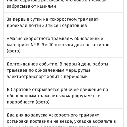
забрасывают камнями
За первые сутки на «скоростном трамвае»
проехали почти 30 тысяч саратовцев
«Магия скоростного трамвая»: обновленные
маршруты № 8, 9 и 10 открыли для пассажиров
(фото)
Долгожданное событие. В первый день работы
трамваев по обновлённым маршрутам
электротранспорт ходит с перебоями
В Саратове открывается рабочее движение по
обновленным трамвайным маршрутам: все
подробности (фото)
Два дня до запуска «скоростного трамвая»:
остановки поставили не везде, укладка асфальта в