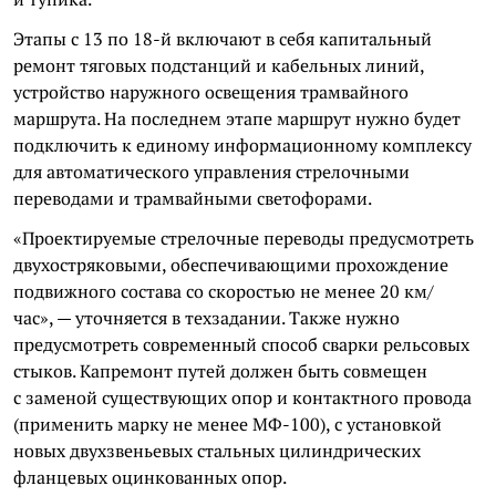
Этапы с 13 по 18-й включают в себя капитальный
ремонт тяговых подстанций и кабельных линий,
устройство наружного освещения трамвайного
маршрута. На последнем этапе маршрут нужно будет
подключить к единому информационному комплексу
для автоматического управления стрелочными
переводами и трамвайными светофорами.
«Проектируемые стрелочные переводы предусмотреть
двухостряковыми, обеспечивающими прохождение
подвижного состава со скоростью не менее 20 км/
час», — уточняется в техзадании. Также нужно
предусмотреть современный способ сварки рельсовых
стыков. Капремонт путей должен быть совмещен
с заменой существующих опор и контактного провода
(применить марку не менее МФ-100), с установкой
новых двухзвеньевых стальных цилиндрических
фланцевых оцинкованных опор.