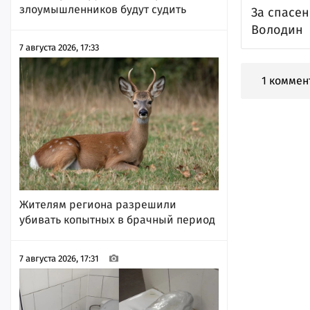
злоумышленников будут судить
За спасе
Володин
7 августа 2026, 17:33
1 коммен
Жителям региона разрешили
убивать копытных в брачный период
7 августа 2026, 17:31