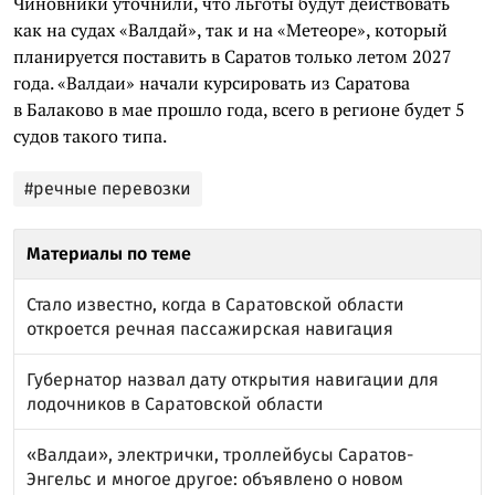
Чиновники уточнили, что льготы будут действовать
как на судах «Валдай», так и на «Метеоре», который
планируется поставить в Саратов только летом 2027
года. «Валдаи» начали курсировать из Саратова
в Балаково в мае прошло года, всего в регионе будет 5
судов такого типа.
#речные перевозки
Материалы по теме
Стало известно, когда в Саратовской области
откроется речная пассажирская навигация
Губернатор назвал дату открытия навигации для
лодочников в Саратовской области
«Валдаи», электрички, троллейбусы Саратов-
Энгельс и многое другое: объявлено о новом