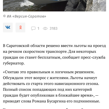
© ИА «Версия-Саратов»
3183
1
В Саратовской области решено ввести льготы на проезд
на речном скоростном транспорте. Для некоторых
граждан он станет бесплатным, сообщает пресс-служба
губернатор.
«Считаю это правильным и логичным решением.
Обсуждали этот вопрос с жителями. Льготы начнут
действовать со старта этого навигационного сезона.
Полный список попадающих под них категорий
граждан будет опубликован в ближайшее время», —
приводят слова Романа Бусаргина его подчиненные.