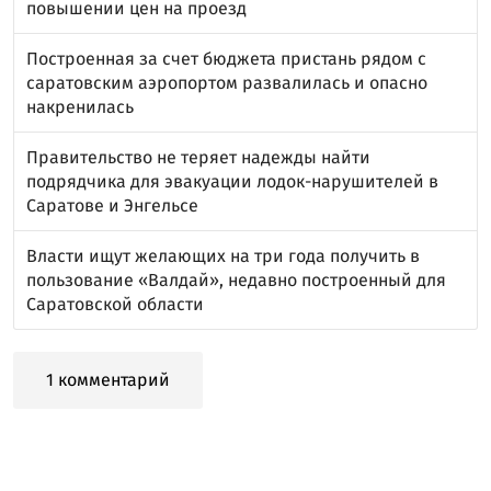
повышении цен на проезд
Построенная за счет бюджета пристань рядом с
саратовским аэропортом развалилась и опасно
накренилась
Правительство не теряет надежды найти
подрядчика для эвакуации лодок-нарушителей в
Саратове и Энгельсе
Власти ищут желающих на три года получить в
пользование «Валдай», недавно построенный для
Саратовской области
1 комментарий