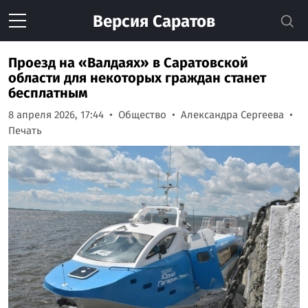
Версия
Саратов
Проезд на «Валдаях» в Саратовской
области для некоторых граждан станет
бесплатным
8 апреля 2026, 17:44
Общество
Александра Сергеева
Печать