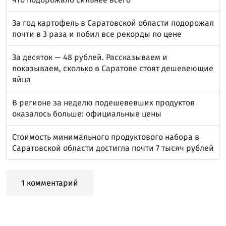
За год картофель в Саратовской области подорожал
почти в 3 раза и побил все рекорды по цене
За десяток — 48 рублей. Рассказываем и
показываем, сколько в Саратове стоят дешевеющие
яйца
В регионе за неделю подешевевших продуктов
оказалось больше: официальные цены
Стоимость минимального продуктового набора в
Саратовской области достигла почти 7 тысяч рублей
1 комментарий