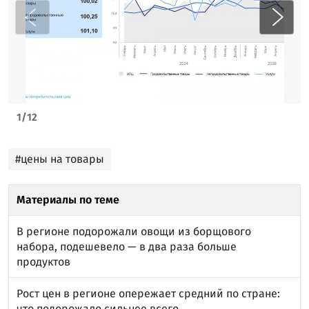
1
/
12
#цены на товары
Материалы по теме
В регионе подорожали овощи из борщового
набора, подешевело — в два раза больше
продуктов
Рост цен в регионе опережает средний по стране:
что подорожало сильнее всего