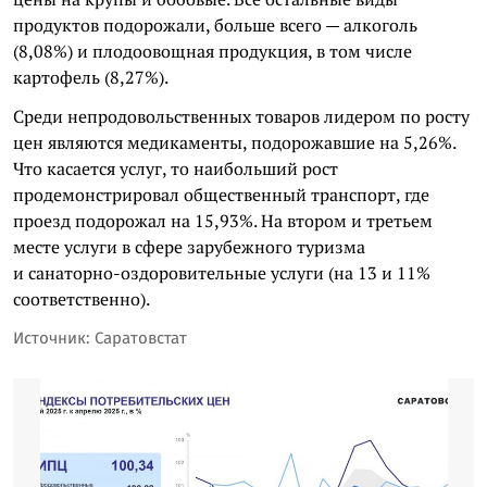
продуктов подорожали, больше всего — алкоголь
(8,08%) и плодоовощная продукция, в том числе
картофель (8,27%).
Среди непродовольственных товаров лидером по росту
цен являются медикаменты, подорожавшие на 5,26%.
Что касается услуг, то наибольший рост
продемонстрировал общественный транспорт, где
проезд подорожал на 15,93%. На втором и третьем
месте услуги в сфере зарубежного туризма
и санаторно-оздоровительные услуги (на 13 и 11%
соответственно).
Источник: Саратовстат