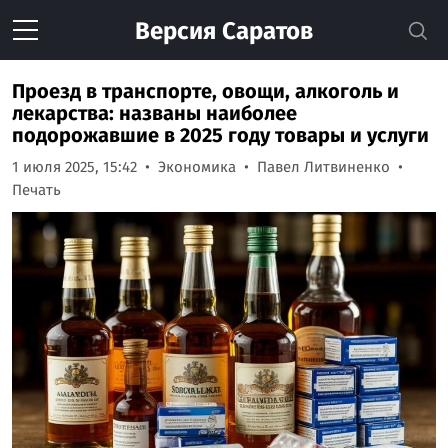
Версия
Саратов
Проезд в транспорте, овощи, алкоголь и
лекарства: названы наиболее
подорожавшие в 2025 году товары и услуги
1 июля 2025, 15:42
Экономика
Павел Литвиненко
Печать