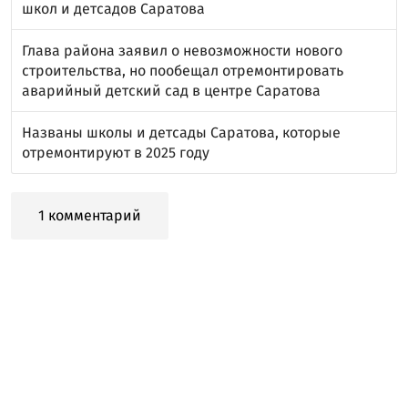
школ и детсадов Саратова
Глава района заявил о невозможности нового
строительства, но пообещал отремонтировать
аварийный детский сад в центре Саратова
Названы школы и детсады Саратова, которые
отремонтируют в 2025 году
1 комментарий