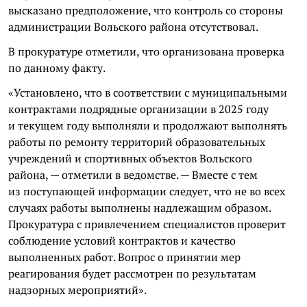
высказано предположение, что контроль со стороны
администрации Вольского района отсутствовал.
В прокуратуре отметили, что организована проверка
по данному факту.
«Установлено, что в соответствии с муниципальными
контрактами подрядные организации в 2025 году
и текущем году выполняли и продолжают выполнять
работы по ремонту территорий образовательных
учреждений и спортивных объектов Вольского
района, — отметили в ведомстве. — Вместе с тем
из поступающей информации следует, что не во всех
случаях работы выполнены надлежащим образом.
Прокуратура с привлечением специалистов проверит
соблюдение условий контрактов и качество
выполненных работ. Вопрос о принятии мер
реагирования будет рассмотрен по результатам
надзорных мероприятий».