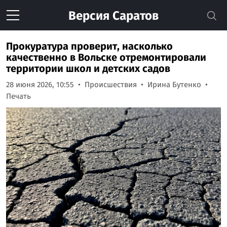
Версия
Саратов
Прокуратура проверит, насколько
качественно в Вольске отремонтировали
территории школ и детских садов
28 июня 2026, 10:55
Происшествия
Ирина Бутенко
Печать