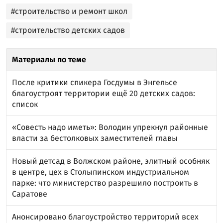
#строительство и ремонт школ
#строительство детских садов
Материалы по теме
После критики спикера Госдумы в Энгельсе
благоустроят территории ещё 20 детских садов:
список
«Совесть надо иметь»: Володин упрекнул районные
власти за бестолковых заместителей главы
Новый детсад в Волжском районе, элитный особняк
в центре, цех в Столыпинском индустриальном
парке: что министерство разрешило построить в
Саратове
Анонсировано благоустройство территорий всех