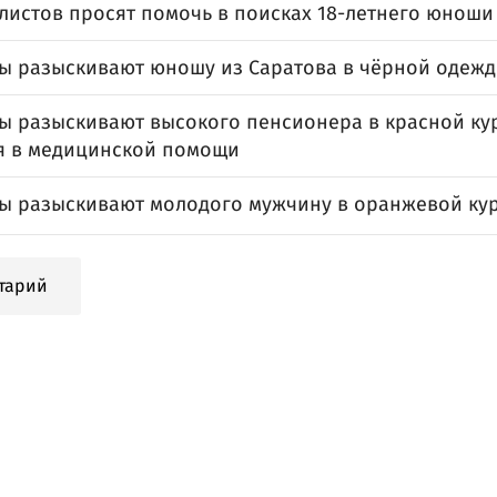
листов просят помочь в поисках 18-летнего юноши
ы разыскивают юношу из Саратова в чёрной одежд
ы разыскивают высокого пенсионера в красной кур
я в медицинской помощи
ы разыскивают молодого мужчину в оранжевой ку
тарий