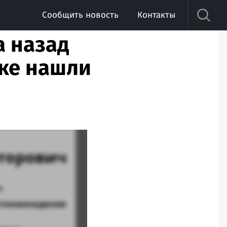
Сообщить новость
Контакты
 назад
ке нашли