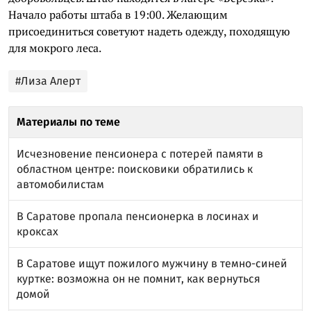
Начало работы штаба в 19:00. Желающим
присоединиться советуют надеть одежду, походящую
для мокрого леса.
#Лиза Алерт
Материалы по теме
Исчезновение пенсионера с потерей памяти в
областном центре: поисковики обратились к
автомобилистам
В Саратове пропала пенсионерка в лосинах и
кроксах
В Саратове ищут пожилого мужчину в темно-синей
куртке: возможна он не помнит, как вернуться
домой