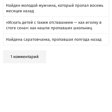
Найден молодой мужчина, который пропал восемь
месяцев назад
«Искать детей с таким отставанием — как иголку в
стоге сена»: как нашли пропавших школьниц
Найдена саратовчанка, пропавшая полгода назад
1 комментарий