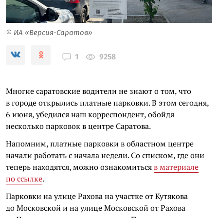
© ИА «Версия-Саратов»
9258
1
Многие саратовские водители не знают о том, что
в городе открылись платные парковки. В этом сегодня,
6 июня, убедился наш корреспондент, обойдя
несколько парковок в центре Саратова.
Напомним, платные парковки в областном центре
начали работать с начала недели. Со списком, где они
теперь находятся, можно ознакомиться
в материале
по ссылке
.
Парковки на улице Рахова на участке от Кутякова
до Московской и на улице Московской от Рахова