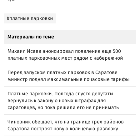
#платные парковки
Материалы по теме
Михаил Исаев анонсировал появление еще 500
платных парковочных мест рядом с набережной
Перед запуском платных парковок в Саратове
министр поднял максимальные почасовые тарифы
Платные парковки. Полгода спустя депутаты
вернулись к закону о новых штрафах для
саратовцев, но пока решили его не принимать
Чиновник обещает, что на границе трех районов
Саратова построят новую кольцевую развязку