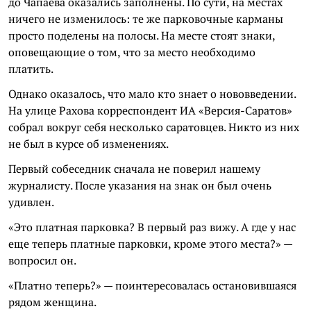
до Чапаева оказались заполнены. По сути, на местах
ничего не изменилось: те же парковочные карманы
просто поделены на полосы. На месте стоят знаки,
оповещающие о том, что за место необходимо
платить.
Однако оказалось, что мало кто знает о нововведении.
На улице Рахова корреспондент ИА «Версия-Саратов»
собрал вокруг себя несколько саратовцев. Никто из них
не был в курсе об изменениях.
Первый собеседник сначала не поверил нашему
журналисту. После указания на знак он был очень
удивлен.
«Это платная парковка? В первый раз вижу. А где у нас
еще теперь платные парковки, кроме этого места?» —
вопросил он.
«Платно теперь?» — поинтересовалась остановившаяся
рядом женщина.