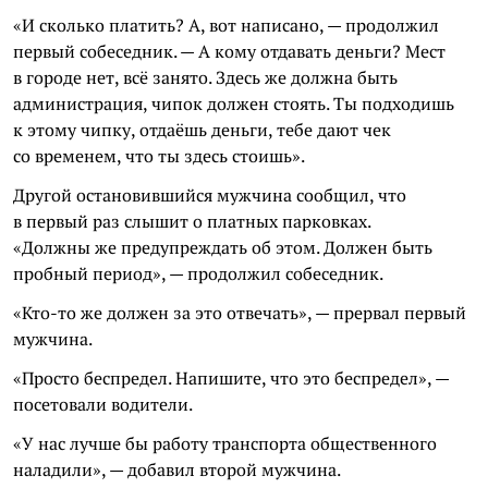
«И сколько платить? А, вот написано, — продолжил
первый собеседник. — А кому отдавать деньги? Мест
в городе нет, всё занято. Здесь же должна быть
администрация, чипок должен стоять. Ты подходишь
к этому чипку, отдаёшь деньги, тебе дают чек
со временем, что ты здесь стоишь».
Другой остановившийся мужчина сообщил, что
в первый раз слышит о платных парковках.
«Должны же предупреждать об этом. Должен быть
пробный период», — продолжил собеседник.
«Кто-то же должен за это отвечать», — прервал первый
мужчина.
«Просто беспредел. Напишите, что это беспредел», —
посетовали водители.
«У нас лучше бы работу транспорта общественного
наладили», — добавил второй мужчина.