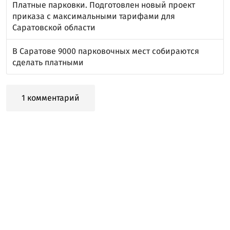
Платные парковки. Подготовлен новый проект
приказа с максимальными тарифами для
Саратовской области
В Саратове 9000 парковочных мест собираются
сделать платными
1 комментарий