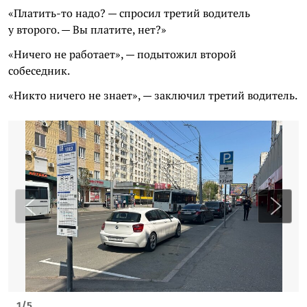
«Платить-то надо? — спросил третий водитель
у второго. — Вы платите, нет?»
«Ничего не работает», — подытожил второй
собеседник.
«Никто ничего не знает», — заключил третий водитель.
1
/
5