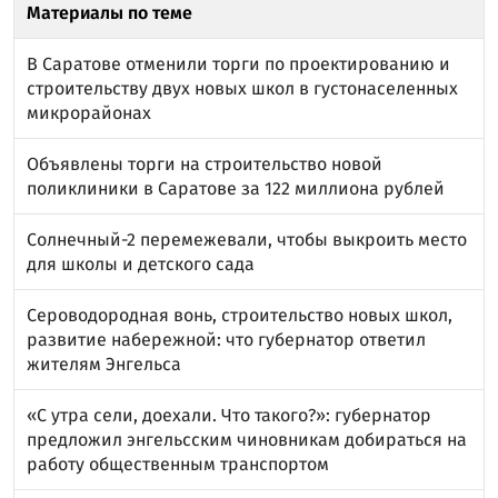
Материалы по теме
В Саратове отменили торги по проектированию и
строительству двух новых школ в густонаселенных
микрорайонах
Объявлены торги на строительство новой
поликлиники в Саратове за 122 миллиона рублей
Солнечный-2 перемежевали, чтобы выкроить место
для школы и детского сада
Сероводородная вонь, строительство новых школ,
развитие набережной: что губернатор ответил
жителям Энгельса
«С утра сели, доехали. Что такого?»: губернатор
предложил энгельсским чиновникам добираться на
работу общественным транспортом