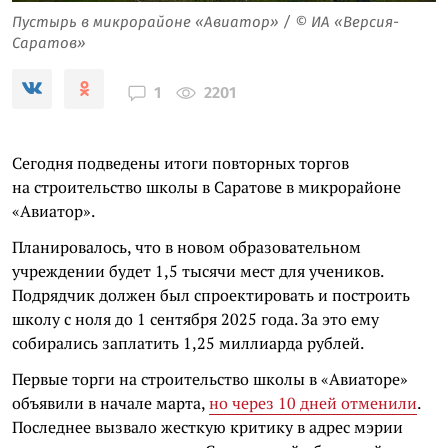
Пустырь в микрорайоне «Авиатор» / © ИА «Версия-
Саратов»
2201
1
Сегодня подведены итоги повторных торгов
на строительство школы в Саратове в микрорайоне
«Авиатор».
Планировалось, что в новом образовательном
учреждении будет 1,5 тысячи мест для учеников.
Подрядчик должен был спроектировать и построить
школу с ноля до 1 сентября 2025 года. За это ему
собирались заплатить 1,25 миллиарда рублей.
Первые торги на строительство школы в «Авиаторе»
объявили в начале марта,
но через 10 дней отменили
.
Последнее вызвало жесткую критику в адрес мэрии