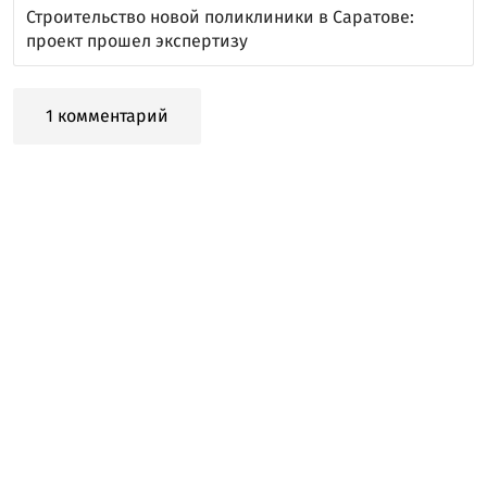
Строительство новой поликлиники в Саратове:
проект прошел экспертизу
1 комментарий