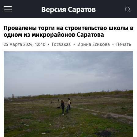
Версия
Саратов
Провалены торги на строительство школы в
одном из микрорайонов Саратова
25 марта 2024, 12:40
Госзаказ
Ирина Есикова
Печать