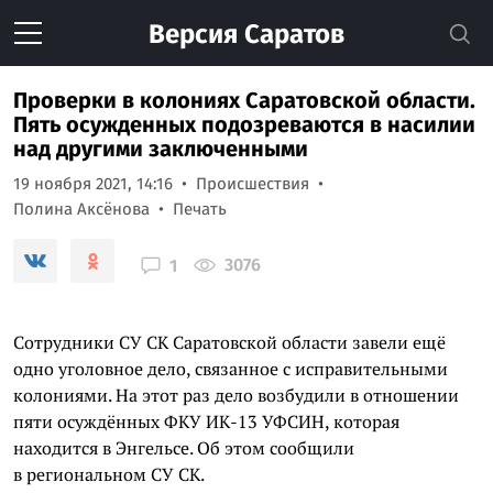
Версия
Саратов
Проверки в колониях Саратовской области.
Пять осужденных подозреваются в насилии
над другими заключенными
19 ноября 2021, 14:16
Происшествия
Полина Аксёнова
Печать
3076
1
Сотрудники СУ СК Саратовской области завели ещё
одно уголовное дело, связанное с исправительными
колониями. На этот раз дело возбудили в отношении
пяти осуждённых ФКУ ИК-13 УФСИН, которая
находится в Энгельсе. Об этом сообщили
в региональном СУ СК.