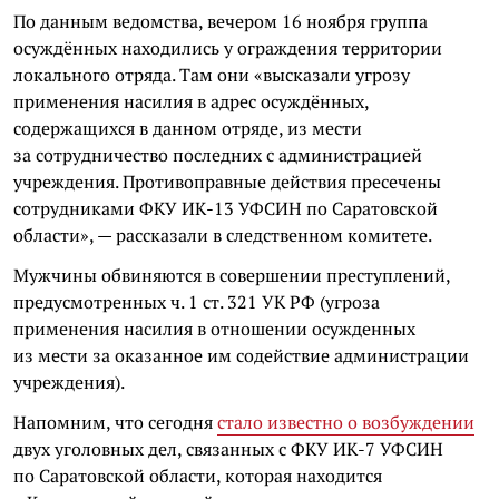
По данным ведомства, вечером 16 ноября группа
осуждённых находились у ограждения территории
локального отряда. Там они «высказали угрозу
применения насилия в адрес осуждённых,
содержащихся в данном отряде, из мести
за сотрудничество последних с администрацией
учреждения. Противоправные действия пресечены
сотрудниками ФКУ ИК-13 УФСИН по Саратовской
области», — рассказали в следственном комитете.
Мужчины обвиняются в совершении преступлений,
предусмотренных ч. 1 ст. 321 УК РФ (угроза
применения насилия в отношении осужденных
из мести за оказанное им содействие администрации
учреждения).
Напомним, что сегодня
стало известно о возбуждении
двух уголовных дел, связанных с ФКУ ИК-7 УФСИН
по Саратовской области, которая находится