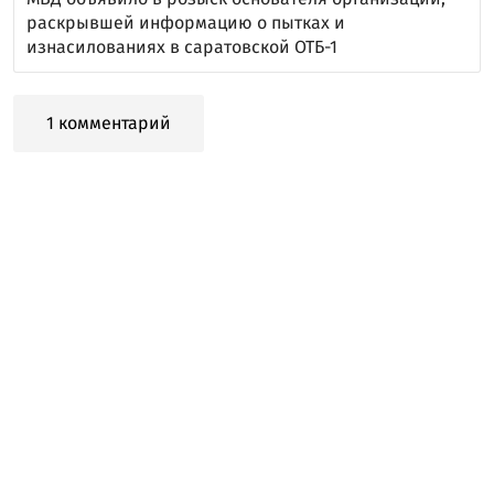
раскрывшей информацию о пытках и
изнасилованиях в саратовской ОТБ-1
1 комментарий