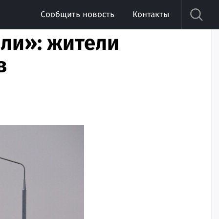
Сообщить новость
Контакты
ли»: жители
в