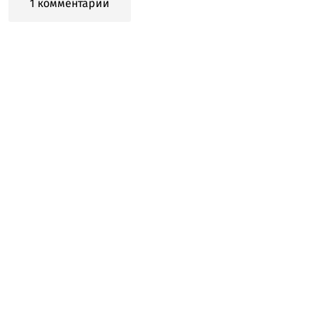
1 комментарий