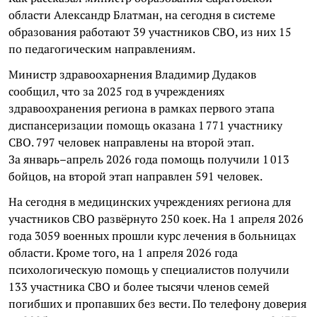
области Александр Блатман, на сегодня в системе
образования работают 39 участников СВО, из них 15
по педагогическим направлениям.
Министр здравоохарнения Владимир Дудаков
сообщил, что за 2025 год в учреждениях
здравоохранения региона в рамках первого этапа
диспансеризации помощь оказана 1 771 участнику
СВО. 797 человек направлены на второй этап.
За январь–апрель 2026 года помощь получили 1 013
бойцов, на второй этап направлен 591 человек.
На сегодня в медицинских учреждениях региона для
участников СВО развёрнуто 250 коек. На 1 апреля 2026
года 3059 военных прошли курс лечения в больницах
области. Кроме того, на 1 апреля 2026 года
психологическую помощь у специалистов получили
133 участника СВО и более тысячи членов семей
погибших и пропавших без вести. По телефону доверия