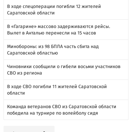
В ходе спецоперации погибли 12 жителей
Саратовской области
В «Гагарине» массово задерживаются рейсы.
Вылет в Анталью перенесли на 15 часов
Минобороны: из 98 БПЛА часть сбита над
Саратовской областью
Чиновники сообщили о гибели восьми участников
СВО из региона
В ходе СВО погибли 11 жителей Саратовской
области
Команда ветеранов СВО из Саратовской области
победила на турнире по волейболу сидя