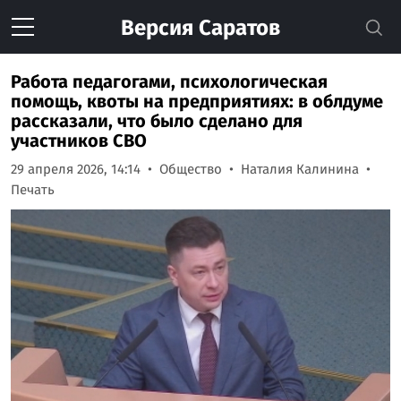
Версия
Саратов
Работа педагогами, психологическая
помощь, квоты на предприятиях: в облдуме
рассказали, что было сделано для
участников СВО
29 апреля 2026, 14:14
Общество
Наталия Калинина
Печать