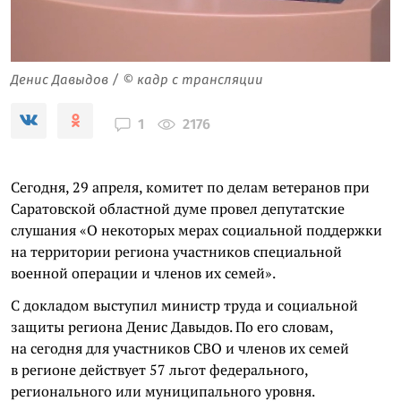
Денис Давыдов / © кадр с трансляции
2176
1
Сегодня, 29 апреля, комитет по делам ветеранов при
Саратовской областной думе провел депутатские
слушания «О некоторых мерах социальной поддержки
на территории региона участников специальной
военной операции и членов их семей».
С докладом выступил министр труда и социальной
защиты региона Денис Давыдов. По его словам,
на сегодня для участников СВО и членов их семей
в регионе действует 57 льгот федерального,
регионального или муниципального уровня.