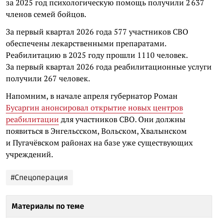
за 2025 год психологическую помощь получили 2 637
членов семей бойцов.
За первый квартал 2026 года 577 участников СВО
обеспечены лекарственными препаратами.
Реабилитацию в 2025 году прошли 1110 человек.
За первый квартал 2026 года реабилитационные услуги
получили 267 человек.
Напомним, в начале апреля губернатор Роман
Бусаргин анонсировал открытие новых центров
реабилитации
для участников СВО. Они должны
появиться в Энгельсском, Вольском, Хвалынском
и Пугачёвском районах на базе уже существующих
учреждений.
#Спецоперация
Материалы по теме