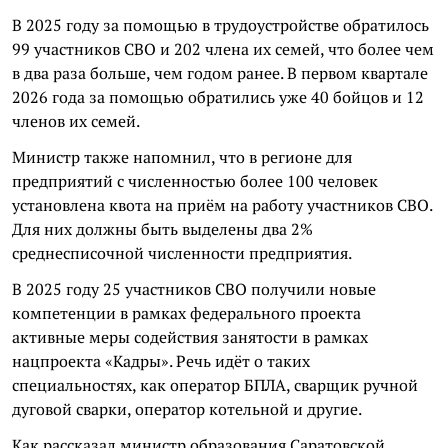
В 2025 году за помощью в трудоустройстве обратилось
99 участников СВО и 202 члена их семей, что более чем
в два раза больше, чем годом ранее. В первом квартале
2026 года за помощью обратились уже 40 бойцов и 12
членов их семей.
Министр также напомнил, что в регионе для
предприятий с численностью более 100 человек
установлена квота на приём на работу участников СВО.
Для них должны быть выделены два 2%
среднесписочной численности предприятия.
В 2025 году 25 участников СВО получили новые
компетенции в рамках федерального проекта
активные меры содействия занятости в рамках
нацпроекта «Кадры». Речь идёт о таких
специальностях, как оператор БПЛА, сварщик ручной
дуговой сварки, оператор котельной и другие.
Как рассказал министр образования Саратовской