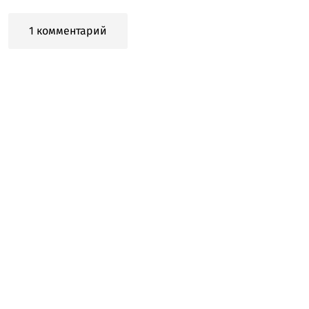
1 комментарий