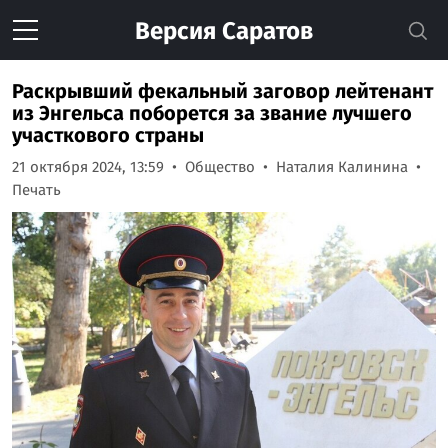
Версия
Саратов
Раскрывший фекальный заговор лейтенант
из Энгельса поборется за звание лучшего
участкового страны
21 октября 2024, 13:59
Общество
Наталия Калинина
Печать