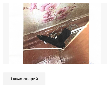
1 комментарий