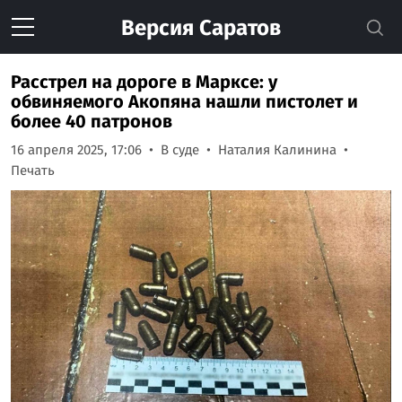
Версия
Саратов
Расстрел на дороге в Марксе: у
обвиняемого Акопяна нашли пистолет и
более 40 патронов
16 апреля 2025, 17:06
В суде
Наталия Калинина
Печать