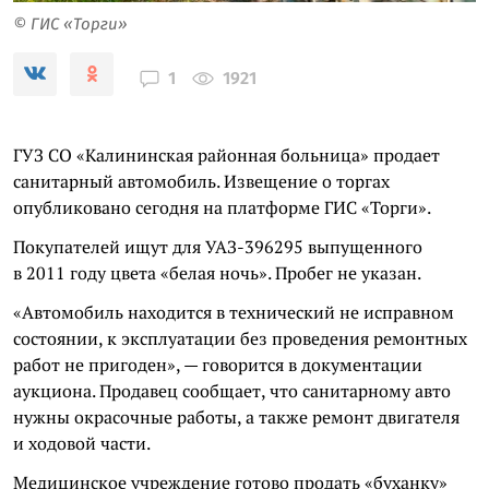
© ГИС «Торги»
1921
1
ГУЗ СО «Калининская районная больница» продает
санитарный автомобиль. Извещение о торгах
опубликовано сегодня на платформе ГИС «Торги».
Покупателей ищут для УАЗ-396295 выпущенного
в 2011 году цвета «белая ночь». Пробег не указан.
«Автомобиль находится в технический не исправном
состоянии, к эксплуатации без проведения ремонтных
работ не пригоден», — говорится в документации
аукциона. Продавец сообщает, что санитарному авто
нужны окрасочные работы, а также ремонт двигателя
и ходовой части.
Медицинское учреждение готово продать «буханку»