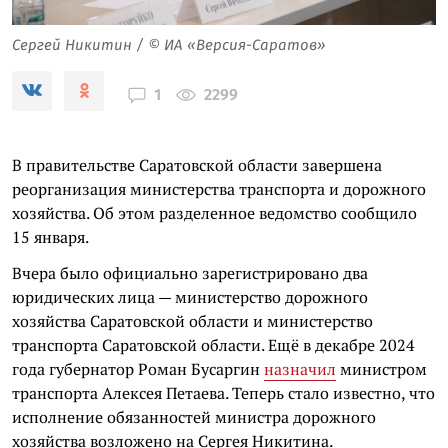
Сергей Никитин / © ИА «Версия-Саратов»
2299
1
В правительстве Саратовской области завершена
реорганизация министерства транспорта и дорожного
хозяйства. Об этом разделенное ведомство сообщило
15 января.
Вчера было официально зарегистрировано два
юридических лица — министерство дорожного
хозяйства Саратовской области и министерство
транспорта Саратовской области. Ещё в декабре 2024
года губернатор Роман Бусаргин
назначил
министром
транспорта Алексея Петаева. Теперь стало известно, что
исполнение обязанностей министра дорожного
хозяйства возложено на Сергея Никитина.