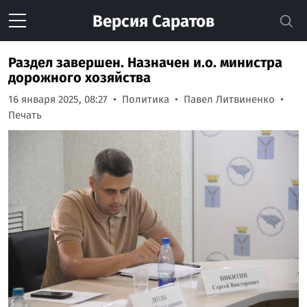
Версия
Саратов
Раздел завершен. Назначен и.о. министра
дорожного хозяйства
16 января 2025, 08:27
Политика
Павел Литвиненко
Печать