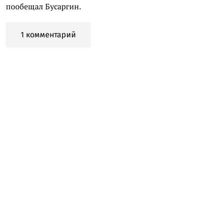
пообещал Бусаргин.
1 комментарий