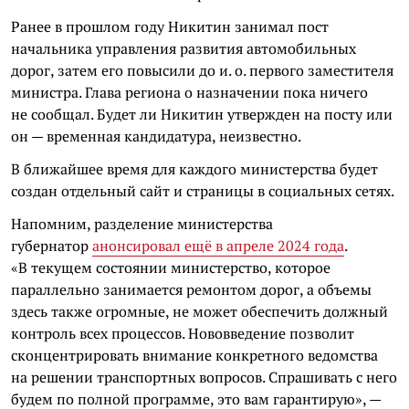
Ранее в прошлом году Никитин занимал пост
начальника управления развития автомобильных
дорог, затем его повысили до и. о. первого заместителя
министра. Глава региона о назначении пока ничего
не сообщал. Будет ли Никитин утвержден на посту или
он — временная кандидатура, неизвестно.
В ближайшее время для каждого министерства будет
создан отдельный сайт и страницы в социальных сетях.
Напомним, разделение министерства
губернатор
анонсировал ещё в апреле 2024 года
.
«В текущем состоянии министерство, которое
параллельно занимается ремонтом дорог, а объемы
здесь также огромные, не может обеспечить должный
контроль всех процессов. Нововведение позволит
сконцентрировать внимание конкретного ведомства
на решении транспортных вопросов. Спрашивать с него
будем по полной программе, это вам гарантирую», —