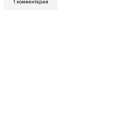
1 комментарий