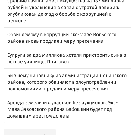
Средние взятки, арест имущества на 182 миллиона
рублей и увольнения в связи с утратой доверия:
опубликован доклад о борьбе с коррупцией в
регионе
Обвиняемому в коррупции экс-главе Вольского
района вновь продлили меру пресечения
Супруги за два миллиона хотели пристроить сына в
лётное училище. Приговор
Бывшему чиновнику из администрации Ленинского
района, которого обвиняют в злоупотреблении
полномочиями, продлили меру пресечения
Аренда земельных участков без аукционов. Экс-
глава Заводского района Бабошкин будет под
домашним арестом до лета