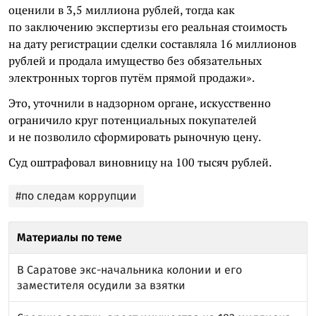
оценили в 3,5 миллиона рублей, тогда как
по заключению экспертизы его реальная стоимость
на дату регистрации сделки составляла 16 миллионов
рублей и продала имущество без обязательных
электронных торгов путём прямой продажи».
Это, уточнили в надзорном органе, искусственно
ограничило круг потенциальных покупателей
и не позволило сформировать рыночную цену.
Суд оштрафовал виновницу на 100 тысяч рублей.
#по следам коррупции
Материалы по теме
В Саратове экс-начальника колонии и его
заместителя осудили за взятки