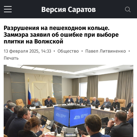
Версия
Саратов
Разрушения на пешеходном кольце.
Заммэра заявил об ошибке при выборе
плитки на Волжской
13 февраля 2025, 14:33
Общество
Павел Литвиненко
Печать