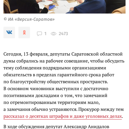
© ИА «Версия-Саратов»
2473
1
Сегодня, 13 февраля, депутаты Саратовской областной
думы собрались на рабочее совещание, чтобы обсудить
тему соблюдения подрядными организациями
обязательств в пределах гарантийного срока работ
по благоустройству общественных пространств.
В основном чиновники выступили с достаточно
позитивными докладами о том, что замечаний
по отремонтированным территориям мало,
а замечания обычно устраняются. Прокурор между тем
рассказал о десятках штрафов и даже уголовных делах
.
В ходе обсуждения депутат Александр Анидалов