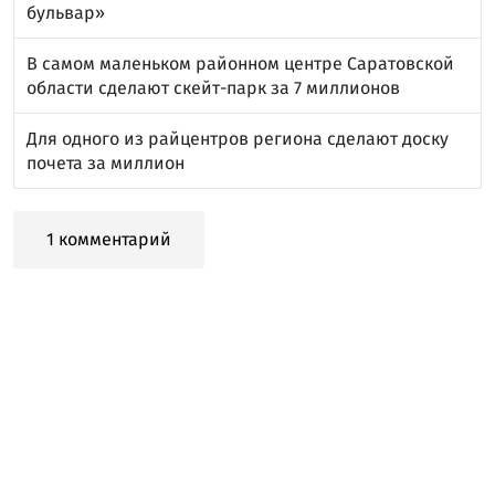
бульвар»
В самом маленьком районном центре Саратовской
области сделают скейт-парк за 7 миллионов
Для одного из райцентров региона сделают доску
почета за миллион
1 комментарий