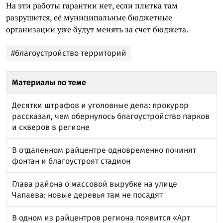
На эти работы гарантии нет, если плитка там
разрушится, её муниципальные бюджетные
организации уже будут менять за счет бюджета.
#благоустройство территорий
Материалы по теме
Десятки штрафов и уголовные дела: прокурор
рассказал, чем обернулось благоустройство парков
и скверов в регионе
В отдаленном райцентре одновременно починят
фонтан и благоустроят стадион
Глава района о массовой вырубке на улице
Чапаева: новые деревья там не посадят
В одном из райцентров региона появится «Арт