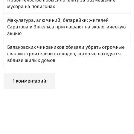
мусора на полигонах
Макулатура, алюминий, батарейки: жителей
Саратова и Энгельса приглашают на экологическую
акцию
Балаковских чиновников обязали убрать огромные
свалки строительных отходов, которые находятся
вблизи жилых домов
1 комментарий