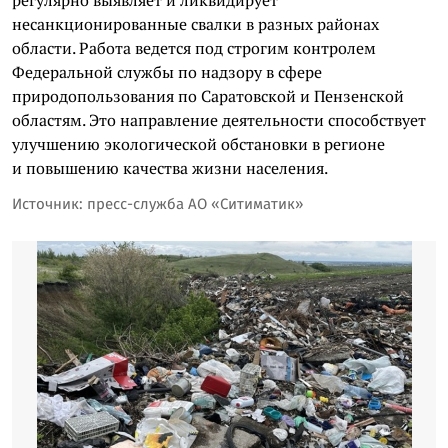
несанкционированные свалки в разных районах
области. Работа ведется под строгим контролем
Федеральной службы по надзору в сфере
природопользования по Саратовской и Пензенской
областям. Это направление деятельности способствует
улучшению экологической обстановки в регионе
и повышению качества жизни населения.
Источник: пресс-служба АО «Ситиматик»