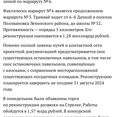
линий по маршруту № 6.
Фактически маршрут № 6 является продолжением
маршрута № 3. Трамвай ходит от 6-й Дачной в поселок
Поливановка Ленинского района, до школы № 52.
Протяженность — порядка 5 километров. Его
реконструкция оценивается в 1,28 миллиарда рублей.
Помимо полной замены путей и контактной сети
проектной документацией предусматривается снос
существующих остановочных павильонов, в том числе
снос остановочных павильонов, совмещённых
с киосками, с сохранением месторасположений
существующих посадочных площадок. Реконструкцию
планируется завершить не позднее 31 августа 2024
года.
В понедельник были объявлены торги
по реконструкции развязки на Стрелке. Работы
обойдутся в 1,57 млрд рублей. В конкурсной