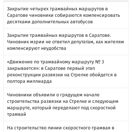
Закрытие четырех трамвайных маршрутов в
Саратове чиновники собираются компенсировать
десятками дополнительных автобусов
Закрытие трамвайных маршрутов в Саратове.
Чиновник мэрии не ответил депутатам, как жителям
компенсируют неудобства
«Движение по трамвайному маршруту № 3
закрывается»: в Саратове первый этап
реконструкции развязки на Стрелке обойдется в
полтора миллиарда
Чиновники объявили о грядущем начале
строительства развязки на Стрелке и следующем
маршруте, который переделают под скоростной
трамвай
На строительство линии скоростного трамвая в