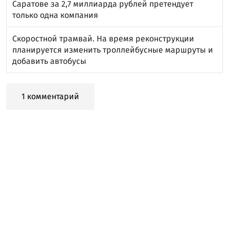
Саратове за 2,7 миллиарда рублей претендует
только одна компания
Скоростной трамвай. На время реконструкции
планируется изменить троллейбусные маршруты и
добавить автобусы
1 комментарий