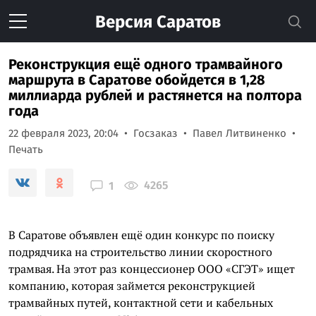
Версия
Саратов
Реконструкция ещё одного трамвайного
маршрута в Саратове обойдется в 1,28
миллиарда рублей и растянется на полтора
года
22 февраля 2023, 20:04
Госзаказ
Павел Литвиненко
Печать
4265
1
В Саратове объявлен ещё один конкурс по поиску
подрядчика на строительство линии скоростного
трамвая. На этот раз концессионер ООО «СГЭТ» ищет
компанию, которая займется реконструкцией
трамвайных путей, контактной сети и кабельных