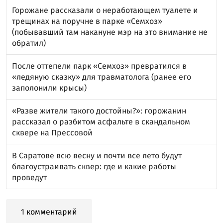
Горожане рассказали о неработающем туалете и
трещинах на поручне в парке «Семхоз»
(побывавший там накануне мэр на это внимание не
обратил)
После оттепели парк «Семхоз» превратился в
«ледяную сказку» для травматолога (ранее его
заполонили крысы)
«Разве жители такого достойны?»: горожанин
рассказал о разбитом асфальте в скандальном
сквере на Прессовой
В Саратове всю весну и почти все лето будут
благоустраивать сквер: где и какие работы
проведут
1 комментарий