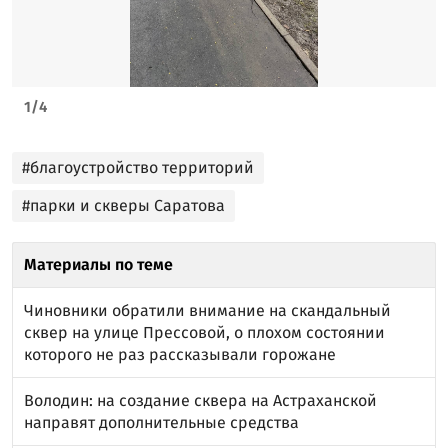
1
/
4
#благоустройство территорий
#парки и скверы Саратова
Материалы по теме
Чиновники обратили внимание на скандальный
сквер на улице Прессовой, о плохом состоянии
которого не раз рассказывали горожане
Володин: на создание сквера на Астраханской
направят дополнительные средства