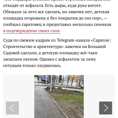
отходят от асфальта. Есть дыры, куда рука влезет.
Обещали за лето все сделать, но лавочек нет, детская
площадка огорожена и без покрытия до сих пор», —
сообщил саратовец и предоставил несколько снимков
в подтверждение своих слов.
Судя по свежим кадрам из Telegram-канала «Саратов |
Строительство и архитектура» лавочки на Большой
Садовой сделали, а детскую площадку всё-таки
засыпали песком. Однако с асфальтом за зиму
ситуация только ухудшилась.