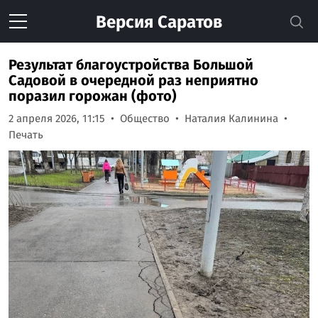
Версия
Саратов
Результат благоустройства Большой
Садовой в очередной раз неприятно
поразил горожан (фото)
2 апреля 2026, 11:15
Общество
Наталия Калинина
Печать