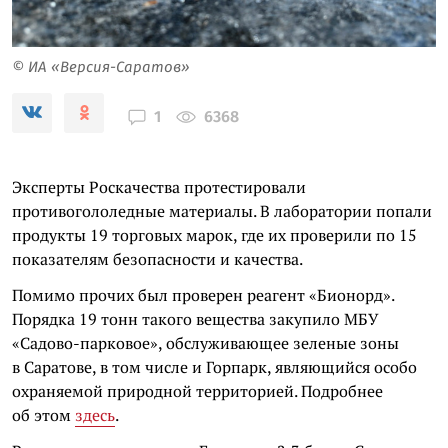
© ИА «Версия-Саратов»
6368
1
Эксперты Роскачества протестировали
противогололедные материалы. В лаборатории попали
продукты 19 торговых марок, где их проверили по 15
показателям безопасности и качества.
Помимо прочих был проверен реагент «Бионорд».
Порядка 19 тонн такого вещества закупило МБУ
«Садово-парковое», обслуживающее зеленые зоны
в Саратове, в том числе и Горпарк, являющийся особо
охраняемой природной территорией. Подробнее
об этом
здесь
.