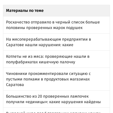
Материалы по теме
Роскачество отправило в черный список больше
половины проверенных марок подушек
На мясоперерабатывающем предприятии в
Саратове нашли нарушения: какие
Котлеты не из мяса: проверяющие нашли в
полуфабрикатах кишечную палочку
Чиновники прокомментировали ситуацию с
пустыми полками в продуктовых магазинах
Саратова
Большинство из 20 проверенных лампочек
получили «единицы»: какие нарушения найдены