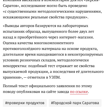
Саратов», исследование могло быть проведено
«с существенными методологическими нарушениями,
искажающими реальные свойства продукции».
«Выводы авторов базируются на лабораторных
испытаниях образца, выпущенного более двух лет
назад и приобретённого через интернет-магазин.
Оценка качества многокомпонентного
противогололёдного материала на основе продукта,
длительное время находившегося в неконтролируемых
условиях розничных складов, методологически
некорректна: подобный тест отражает не свойства
выпускаемой продукции, а последствия её длительного
хранения», — отметили в УЗПМ.
Полный текст официального заявления по этому
поводу опубликован на сайте завода
по ссылке
.
#проверки продуктов
#Городской парк Саратова