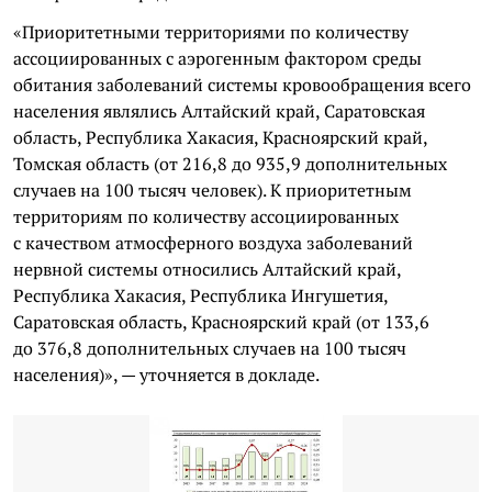
«Приоритетными территориями по количеству
ассоциированных с аэрогенным фактором среды
обитания заболеваний системы кровообращения всего
населения являлись Алтайский край, Саратовская
область, Республика Хакасия, Красноярский край,
Томская область (от 216,8 до 935,9 дополнительных
случаев на 100 тысяч человек). К приоритетным
территориям по количеству ассоциированных
с качеством атмосферного воздуха заболеваний
нервной системы относились Алтайский край,
Республика Хакасия, Республика Ингушетия,
Саратовская область, Красноярский край (от 133,6
до 376,8 дополнительных случаев на 100 тысяч
населения)», — уточняется в докладе.