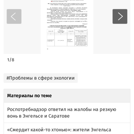
1
/
8
#Проблемы в сфере экологии
Материалы по теме
Роспотребнадзор ответил на жалобы на резкую
вонь в Энгельсе и Саратове
«Смердит какой-то хтонью»: жители Энгельса