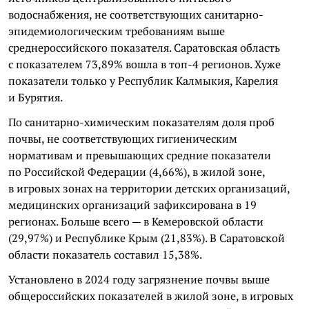
водоснабжения, не соответствующих санитарно-
эпидемиологическим требованиям выше
среднероссийского показателя. Саратовская область
с показателем 73,89% вошла в топ-4 регионов. Хуже
показатели только у Республик Калмыкия, Карелия
и Бурятия.
По санитарно-химическим показателям доля проб
почвы, не соответствующих гигиеническим
нормативам и превышающих средние показатели
по Российской Федерации (4,66%), в жилой зоне,
в игровых зонах на территории детских организаций,
медицинских организаций зафиксирована в 19
регионах. Больше всего — в Кемеровской области
(29,97%) и Республике Крым (21,83%). В Саратовской
области показатель составил 15,38%.
Установлено в 2024 году загрязнение почвы выше
общероссийских показателей в жилой зоне, в игровых