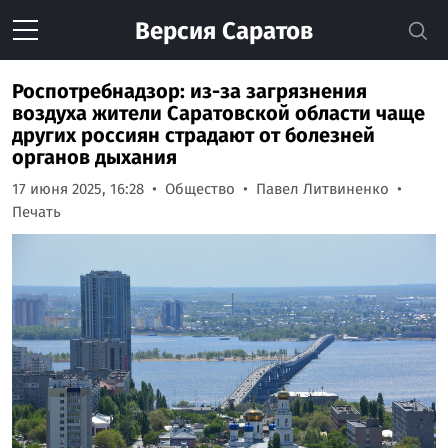
Версия
Саратов
Роспотребнадзор: из-за загрязнения
воздуха жители Саратовской области чаще
других россиян страдают от болезней
органов дыхания
17 июня 2025, 16:28
Общество
Павел Литвиненко
Печать