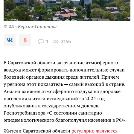
© ИА «Версия-Саратов»
3146
1
В Саратовской области загрязнение атмосферного
воздуха может формировать дополнительные случаи
болезней органов дыхания среди жителей. Причем
у региона этот показатель — самый высокий в стране.
Анализ влияния атмосферного воздуха на здоровье
населения и итоги исследований за 2024 год
опубликованы в государственном докладе
Роспотребнадзора «О состоянии санитарно-
эпидемиологического благополучия населения в РФ».
Жители Саратовской области
регулярно жалуются