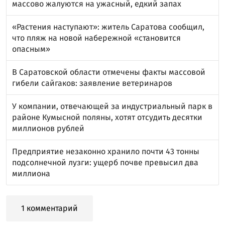
массово жалуются на ужасный, едкий запах
«Растения наступают»: житель Саратова сообщил,
что пляж на новой набережной «становится
опасным»
В Саратовской области отмечены факты массовой
гибели сайгаков: заявление ветеринаров
У компании, отвечающей за индустриальный парк в
районе Кумысной поляны, хотят отсудить десятки
миллионов рублей
Предприятие незаконно хранило почти 43 тонны
подсолнечной лузги: ущерб почве превысил два
миллиона
1 комментарий