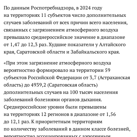
По данным Роспотребнадзора, в 2024 году
на территориях 11 субъектов число дополнительных
случаев заболеваний от всех причин всего населения,
связанных с загрязнением атмосферного воздуха
превышало среднероссийское значение в диапазоне
от 1,47 до 12,3 раз. Худшие показатели у Алтайского
края, Саратовской области и Забайкальского края.
«При этом загрязнение атмосферного воздуха
вероятностно формировало на территории 59
субъектов Российской Федерации от 3,7 (Астраханская
область) до 4939,2 (Саратовская область)
дополнительных случаев на 100 тысяч населения
заболеваний болезнями органов дыхания.
Среднероссийские уровни были превышены
на территориях 12 регионов в диапазоне от 1,56
до 12,1 раз. К приоритетным территориям
по количеству заболеваний в данном классе болезней,
вероятностно ассоциированных с аэрогенным