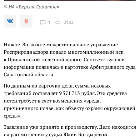
© ИА «Версия-Саратов»
2133
1
Нижне-Волжское межрегиональное управление
Росприроднадзора подало многомиллионный иск
к Приволжской железной дороге. Соответствующая
информация появилась в картотеке Арбитражного суда
Саратовской области.
По данным из карточки дела, сумма исковых
требований составляет 9 571 713 рубля. Эти средства
истец требует в счет возмещения «вреда,
причиненного почве, как объекту охраны окружающей
среды».
Заявление уже принято к производству. Дело находится
на рассмотрении у судьи Юлии Болдыревой.