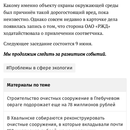
Какому именно объекту охраны окружающей среды
был причинён такой дорогостоящий вред, пока
неизвестно. Однако совсем недавно в карточке дела
появилась запись о том, что сторона ОАО «РЖД»
ходатайствовала о привлечении соответчика.
Следующее заседание состоится 9 июня.
Мы продолжим следить за развитием событий.
#Проблемы в сфере экологии
Материалы по теме
Строительство очистных сооружение в Глебучевом
овраге подорожает еще на 78 миллионов рублей
В Хвалынске собираются реконструировать
очистные сооружения, в которые вкладывали почти