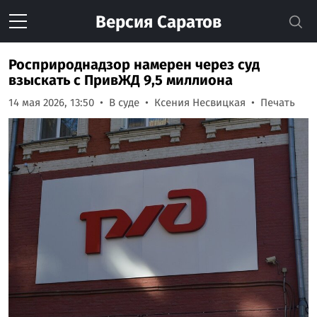
Версия
Саратов
Росприроднадзор намерен через суд
взыскать с ПривЖД 9,5 миллиона
14 мая 2026, 13:50
В суде
Ксения Несвицкая
Печать