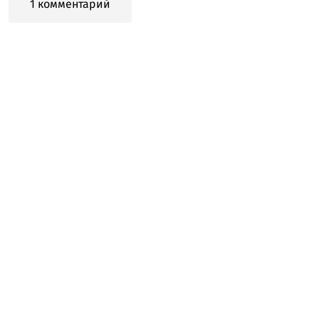
1 комментарий