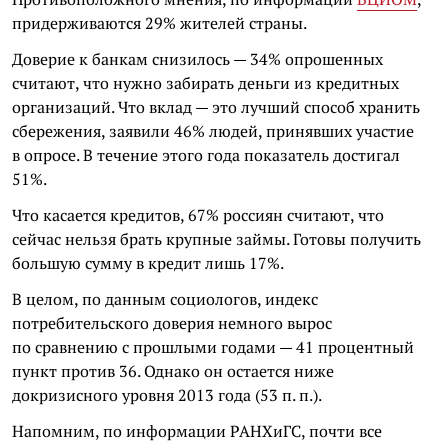
придерживаются 29% жителей страны.
Доверие к банкам снизилось — 34% опрошенных
считают, что нужно забирать деньги из кредитных
организаций. Что вклад — это лучший способ хранить
сбережения, заявили 46% людей, принявших участие
в опросе. В течение этого года показатель достигал
51%.
Что касается кредитов, 67% россиян считают, что
сейчас нельзя брать крупные займы. Готовы получить
большую сумму в кредит лишь 17%.
В целом, по данным социологов, индекс
потребительского доверия немного вырос
по сравнению с прошлыми годами — 41 процентный
пункт против 36. Однако он остается ниже
докризисного уровня 2013 года (53 п. п.).
Напомним, по информации РАНХиГС, почти все