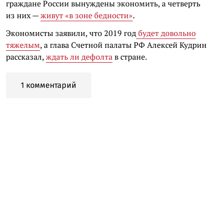
граждане России вынуждены экономить, а четверть
из них —
живут «в зоне бедности»
.
Экономисты заявили, что 2019 год
будет довольно
тяжелым
, а глава Счетной палаты РФ Алексей Кудрин
рассказал,
ждать ли дефолта
в стране.
1 комментарий