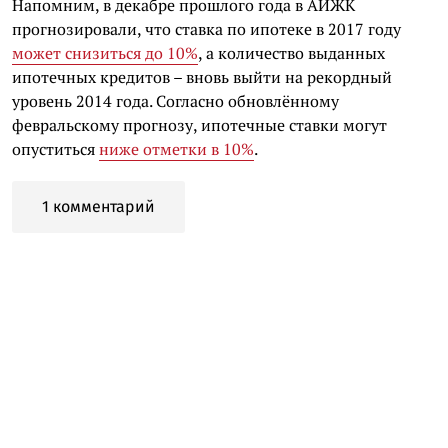
Напомним, в декабре прошлого года в АИЖК
прогнозировали, что ставка по ипотеке в 2017 году
может снизиться до 10%
, а количество выданных
ипотечных кредитов – вновь выйти на рекордный
уровень 2014 года. Согласно обновлённому
февральскому прогнозу, ипотечные ставки могут
опуститься
ниже отметки в 10%
.
1 комментарий