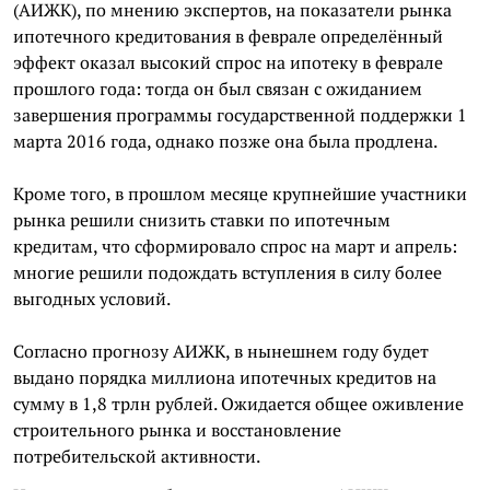
(АИЖК), по мнению экспертов, на показатели рынка
ипотечного кредитования в феврале определённый
эффект оказал высокий спрос на ипотеку в феврале
прошлого года: тогда он был связан с ожиданием
завершения программы государственной поддержки 1
марта 2016 года, однако позже она была продлена.
Кроме того, в прошлом месяце крупнейшие участники
рынка решили снизить ставки по ипотечным
кредитам, что сформировало спрос на март и апрель:
многие решили подождать вступления в силу более
выгодных условий.
Согласно прогнозу АИЖК, в нынешнем году будет
выдано порядка миллиона ипотечных кредитов на
сумму в 1,8 трлн рублей. Ожидается общее оживление
строительного рынка и восстановление
потребительской активности.