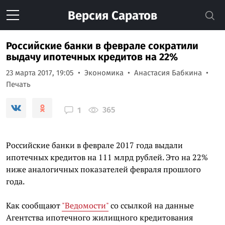
Версия
Саратов
Российские банки в феврале сократили
выдачу ипотечных кредитов на 22%
23 марта 2017, 19:05
Экономика
Анастасия Бабкина
Печать
365
1
Российские банки в феврале 2017 года выдали
ипотечных кредитов на 111 млрд рублей. Это на 22%
ниже аналогичных показателей февраля прошлого
года.
Как сообщают
"Ведомости"
со ссылкой на данные
Агентства ипотечного жилищного кредитования