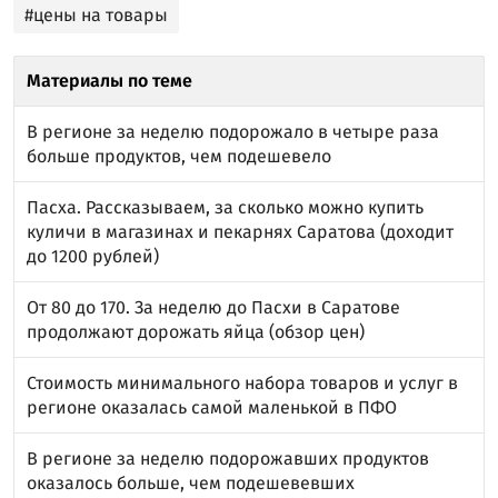
#цены на товары
Материалы по теме
В регионе за неделю подорожало в четыре раза
больше продуктов, чем подешевело
Пасха. Рассказываем, за сколько можно купить
куличи в магазинах и пекарнях Саратова (доходит
до 1200 рублей)
От 80 до 170. За неделю до Пасхи в Саратове
продолжают дорожать яйца (обзор цен)
Стоимость минимального набора товаров и услуг в
регионе оказалась самой маленькой в ПФО
В регионе за неделю подорожавших продуктов
оказалось больше, чем подешевевших