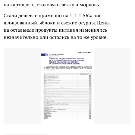
на картофель, столовую свеклу и морковь.
Стали дешевле примерно на 1,1-1,56% рис
шлифованный, яблоки и свежие огурцы. Цены
на остальные продукты питания изменились
незначительно или остались на то же уровне.