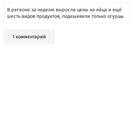
В регионе за неделю выросли цены на яйца и ещё
шесть видов продуктов, подешевели только огурцы
1 комментарий