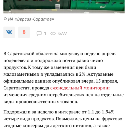
© ИА «Версия-Саратов»
6777
1
В Саратовской области за минувшую неделю апреля
подешевело и подорожало почти равно число
продуктов. К тому же изменения цен были
малозаметными и укладывались в 2%. Актуальные
официальные данные опубликовал вчера, 15 апреля,
Саратовстат, проведя
еженедельный мониторинг
изменения средних потребительских цен на отдельные
виды продовольственных товаров.
Подорожали за неделю в интервале от 1,1 до 1,94%
четыре вида продуктов. Повысились цены на фруктово-
ягодные консервы для детского питания, а также