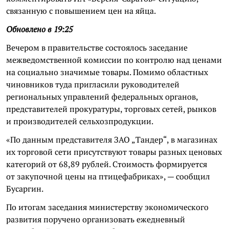
связанную с повышением цен на яйца.
Обновлено в 19:25
Вечером в правительстве состоялось заседание
межведомственной комиссии по контролю над ценами
на социально значимые товары. Помимо областных
чиновников туда пригласили руководителей
региональных управлений федеральных органов,
представителей прокуратуры, торговых сетей, рынков
и производителей сельхозпродукции.
«По данным представителя ЗАО „Тандер“, в магазинах
их торговой сети присутствуют товары разных ценовых
категорий от 68,89 рублей. Стоимость формируется
от закупочной цены на птицефабриках», — сообщил
Бусаргин.
По итогам заседания министерству экономического
развития поручено организовать ежедневный