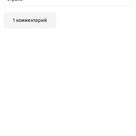
1 комментарий