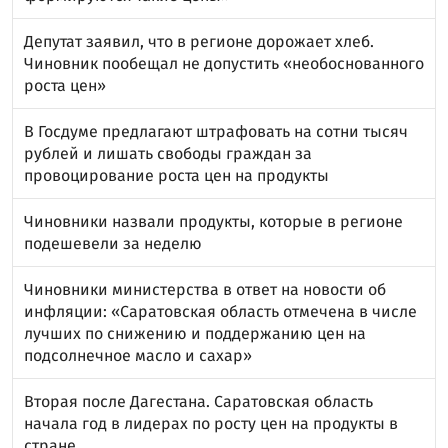
Депутат заявил, что в регионе дорожает хлеб.
Чиновник пообещал не допустить «необоснованного
роста цен»
В Госдуме предлагают штрафовать на сотни тысяч
рублей и лишать свободы граждан за
провоцирование роста цен на продукты
Чиновники назвали продукты, которые в регионе
подешевели за неделю
Чиновники министерства в ответ на новости об
инфляции: «Саратовская область отмечена в числе
лучших по снижению и поддержанию цен на
подсолнечное масло и сахар»
Вторая после Дагестана. Саратовская область
начала год в лидерах по росту цен на продукты в
стране