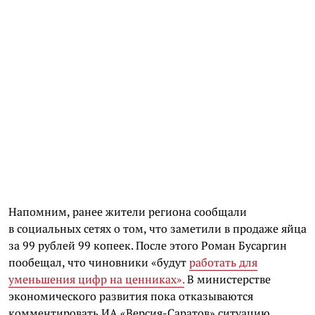
Напомним, ранее жители региона сообщали
в социальных сетях о том, что заметили в продаже яйца
за 99 рублей 99 копеек. После этого Роман Бусаргин
пообещал, что чиновники «будут
работать для
уменьшения цифр на ценниках».
В министерстве
экономического развития пока отказываются
комментировать ИА «Версия-Саратов» ситуацию,