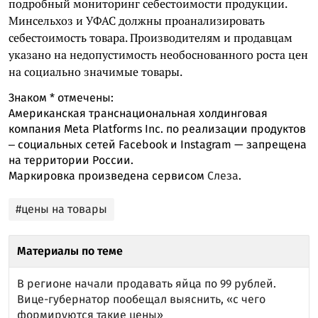
подробный мониторинг себестоимости продукции.
Минсельхоз и УФАС должны проанализировать
себестоимость товара. Производителям и продавцам
указано на недопустимость необоснованного роста цен
на социально значимые товары.
Знаком
*
отмечены:
Американская транснациональная холдинговая
компания Meta Platforms Inc. по реализации продуктов
‒ социальных сетей Facebook и Instagram — запрещена
на территории России.
Маркировка произведена сервисом
Слеза
.
#цены на товары
Материалы по теме
В регионе начали продавать яйца по 99 рублей.
Вице-губернатор пообещал выяснить, «с чего
формируются такие цены»