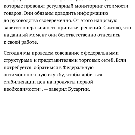
которые проводят регулярный мониторинг стоимости
товаров. Они обязаны доводить информацию
до руководства своевременно. От этого напрямую
зависит оперативность принятия решений. Считаю, что
на данный момент они безответственно отнеслись
к своей работе.
Сегодня мы проведем совещание с федеральными
структурами и представителями торговых сетей. Если
потребуется, обратимся в Федеральную
антимонопольную службу, чтобы добиться
стабилизации цен на продукты первой
необходимости», — заверил Бусаргин.