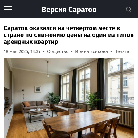
Версия
Саратов
Саратов оказался на четвертом месте в
стране по снижению цены на один из типов
арендных квартир
18 мая 2026, 13:39
Общество
Ирина Есикова
Печать