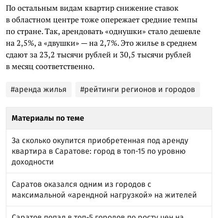
По остальным видам квартир снижение ставок
в областном центре тоже опережает средние темпы
по стране. Так, арендовать «однушки» стало дешевле
на 2,5%, а «двушки» — на 2,7%. Это жилье в среднем
сдают за 23,2 тысячи рублей и 30,5 тысячи рублей
в месяц соответственно.
#аренда жилья
#рейтинги регионов и городов
Материалы по теме
За сколько окупится приобретенная под аренду
квартира в Саратове: город в топ-15 по уровню
доходности
Саратов оказался одним из городов с
максимальной «арендной нагрузкой» на жителей
Саратов попал в топ-5 городов по росту цен на