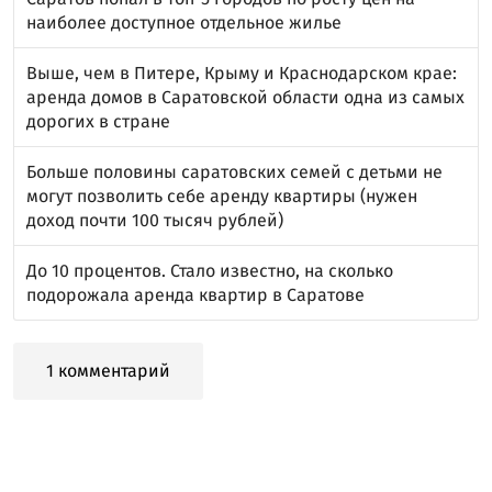
наиболее доступное отдельное жилье
Выше, чем в Питере, Крыму и Краснодарском крае:
аренда домов в Саратовской области одна из самых
дорогих в стране
Больше половины саратовских семей с детьми не
могут позволить себе аренду квартиры (нужен
доход почти 100 тысяч рублей)
До 10 процентов. Стало известно, на сколько
подорожала аренда квартир в Саратове
1 комментарий