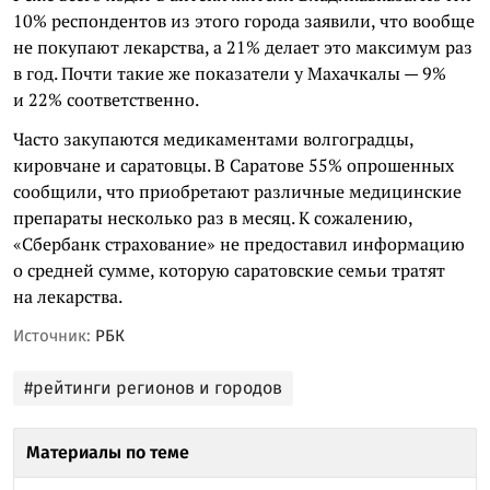
10% респондентов из этого города заявили, что вообще
не покупают лекарства, а 21% делает это максимум раз
в год. Почти такие же показатели у Махачкалы — 9%
и 22% соответственно.
Часто закупаются медикаментами волгоградцы,
кировчане и саратовцы. В Саратове 55% опрошенных
сообщили, что приобретают различные медицинские
препараты несколько раз в месяц. К сожалению,
«Сбербанк страхование» не предоставил информацию
о средней сумме, которую саратовские семьи тратят
на лекарства.
Источник:
РБК
#рейтинги регионов и городов
Материалы по теме