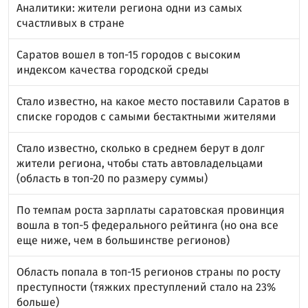
Аналитики: жители региона одни из самых
счастливых в стране
Саратов вошел в топ-15 городов с высоким
индексом качества городской среды
Стало известно, на какое место поставили Саратов в
списке городов с самыми бестактными жителями
Стало известно, сколько в среднем берут в долг
жители региона, чтобы стать автовладельцами
(область в топ-20 по размеру суммы)
По темпам роста зарплаты саратовская провинция
вошла в топ-5 федерального рейтинга (но она все
еще ниже, чем в большинстве регионов)
Область попала в топ-15 регионов страны по росту
преступности (тяжких преступлений стало на 23%
больше)