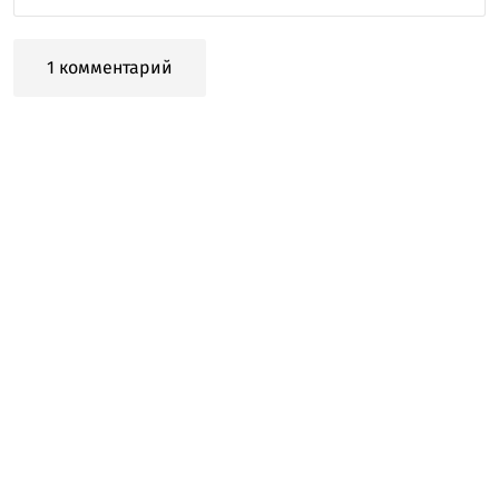
1 комментарий