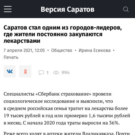
Версия
Саратов
Саратов стал одним из городов-лидеров,
где жители постоянно закупаются
лекарствами
7 апреля 2021, 12:05
Общество
Ирина Есикова
Печать
994
1
Специалисты «Сбербанк страхование» провели
социологическое исследование и выяснили, что
в среднем российская семья тратит на лекарства более
19 тысяч рублей в год или примерно 1,6 тысячи рублей
в месяц. С начала 2020 года траты выросли на 36%.
Реже всего ходят в аптеки жители Владикавказа. Почти