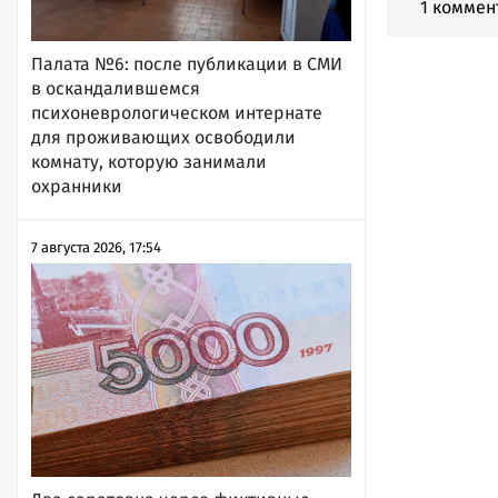
1 коммен
Палата №6: после публикации в СМИ
в оскандалившемся
психоневрологическом интернате
для проживающих освободили
комнату, которую занимали
охранники
7 августа 2026, 17:54